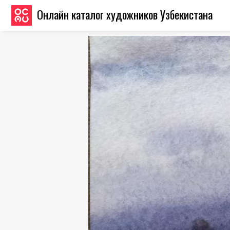
Онлайн каталог художников Узбекистана