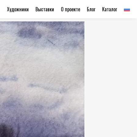
ы
Художники
Выставки
О проекте
Блог
Каталог