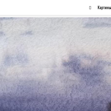
Картин