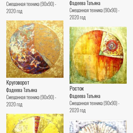
Фадеева Татьяна
Смешанная техника (90x90) -
Смешанная техника (90x90) -
2020 год
2020 год
Круговорот
Росток
Фадеева Татьяна
Фадеева Татьяна
Смешанная техника (90x90) -
Смешанная техника (90x90) -
2020 год
2020 год