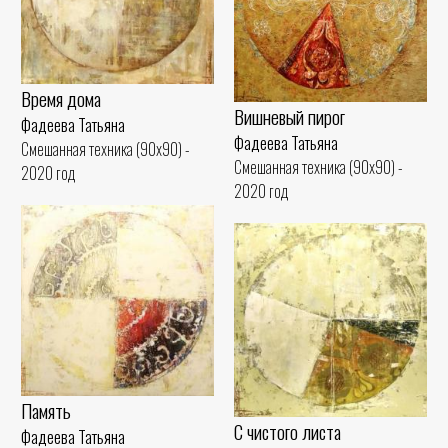
Время дома
Вишневый пирог
Фадеева Татьяна
Фадеева Татьяна
Смешанная техника (90x90) -
Смешанная техника (90x90) -
2020 год
2020 год
Память
С чистого листа
Фадеева Татьяна