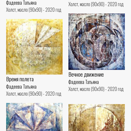
Фадеева Татьяна
Холст, масло (90x90) - 2020 год
Холст, масло (90x90) - 2020 год
Вечное движение
Время полета
Фадеева Татьяна
Фадеева Татьяна
Холст, масло (90x90) - 2020 год
Холст, масло (90x90) - 2020 год