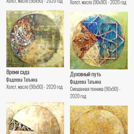
Холст, масло (90x90) - 2020 год
Холст, масло (90x90) - 2020 год
Время сада
Духовный путь
Фадеева Татьяна
Фадеева Татьяна
Холст, масло (90x90) - 2020 год
Смешанная техника (90x90) -
2020 год