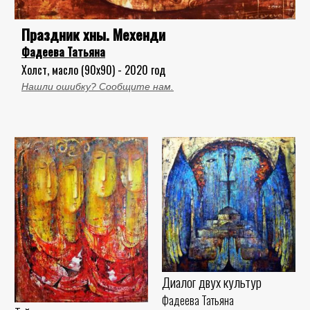
Праздник хны. Мехенди
Фадеева Татьяна
Холст, масло (90x90) - 2020 год
Нашли ошибку? Сообщите нам.
Диалог двух культур
Фадеева Татьяна