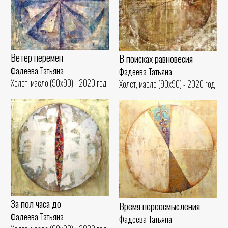
Ветер перемен
В поисках равновесия
Фадеева Татьяна
Фадеева Татьяна
Холст, масло (90x90) - 2020 год
Холст, масло (90x90) - 2020 год
За пол часа до
Время переосмысления
Фадеева Татьяна
Фадеева Татьяна