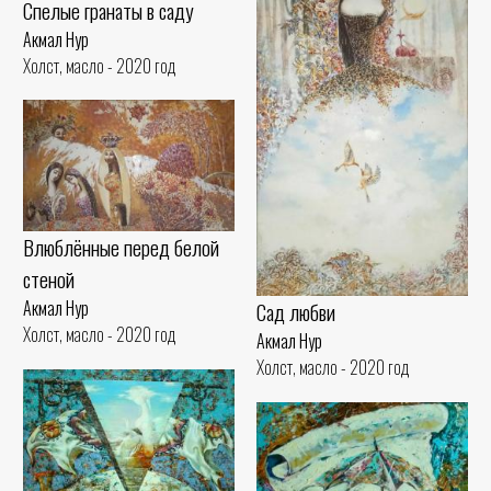
Спелые гранаты в саду
Акмал Нур
Холст, масло - 2020 год
Влюблённые перед белой
стеной
Акмал Нур
Сад любви
Холст, масло - 2020 год
Акмал Нур
Холст, масло - 2020 год