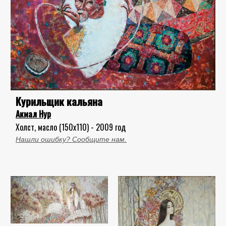
Курильщик кальяна
Акмал Нур
Холст, масло (150x110) - 2009 год
Нашли ошибку? Сообщите нам.