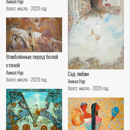
Акмал Нур
Холст, масло - 2020 год
Влюблённые перед белой
стеной
Акмал Нур
Сад любви
Холст, масло - 2020 год
Акмал Нур
Холст, масло - 2020 год