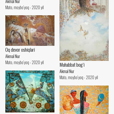
Akmal Nur
Mato, moybo‘yoq - 2020 yil
Oq devor oshiqlari
Akmal Nur
Mato, moybo‘yoq - 2020 yil
Muhabbat bog‘i
Akmal Nur
Mato, moybo‘yoq - 2020 yil