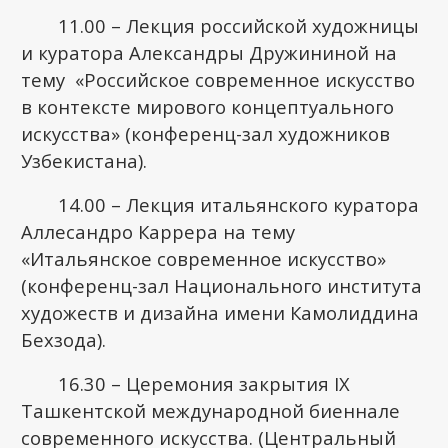
11.00 – Лекция российской художницы
и куратора Александры Дружининой на
тему «Российское современное искусство
в контексте мирового концептуального
искусства» (конференц-зал художников
Узбекистана).
14.00 – Лекция итальянского куратора
Аллесандро Каррера на тему
«Итальянское современное искусство»
(конференц-зал Национального института
художеств и дизайна имени Камолиддина
Бехзода).
16.30 – Церемония закрытия IX
Ташкентской международной биеннале
современного искусства. (Центральный