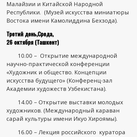
Малайзии и Китайской Народной
Республики. (Музей искусства миниатюры
Востока имени Камолиддина Бехзода).
Третий день,Среда,
26 октября (Ташкент)
10.00 – Открытие международной
научно-практической конференции
«Художник и общество. Концепции
искусства будущего» (Конференц-зал
Академии художеств Узбекистана).
14.00 – Открытие выставки молодых
художников. (Международный караван
сарай культуры имени Икуо Хироямы).
16.00 – Лекция российского куратора