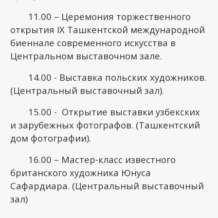
11.00 – Церемония торжественного
открытия IX Ташкентской международной
биеннале современного искусства в
Центральном выставочном зале.
14.00 - Выставка польских художников.
(Центральный выставочный зал).
15.00 - Открытие выставки узбекских
и зарубежных фотографов. (Ташкентский
дом фотографии).
16.00 – Мастер-класс известного
британского художника Юнуса
Сафардиара. (Центральный выставочный
зал)