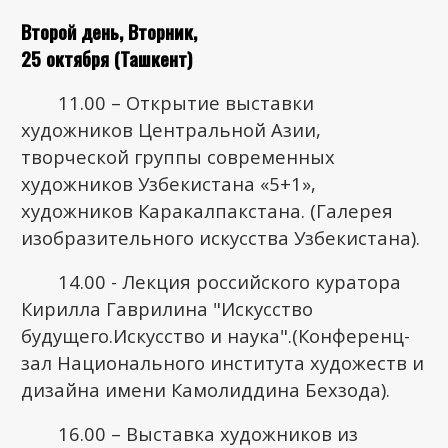
Второй день, Вторник,
25 октября (Ташкент)
11.00 – Открытие выставки
художников Центральной Азии,
творческой группы современных
художников Узбекистана «5+1»,
художников Каракалпакстана. (Галерея
изобразительного искусства Узбекистана).
14.00 - Лекция российского куратора
Кирилла Гаврилина "Искусство
будущего.Искусство и наука".(Конференц-
зал Национального института художеств и
дизайна имени Камолиддина Бехзода).
16.00 – Выставка художников из