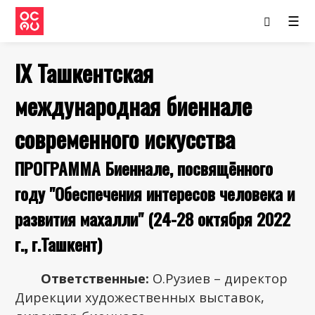
☰
IX Ташкентская
международная биеннале
современного искусства
ПРОГРАММА Биеннале, посвящённого
году "Обеспечения интересов человека и
развития махалли" (24-28 октября 2022
г., г.Ташкент)
Ответственные:
О.Рузиев – директор
Дирекции художественных выставок,