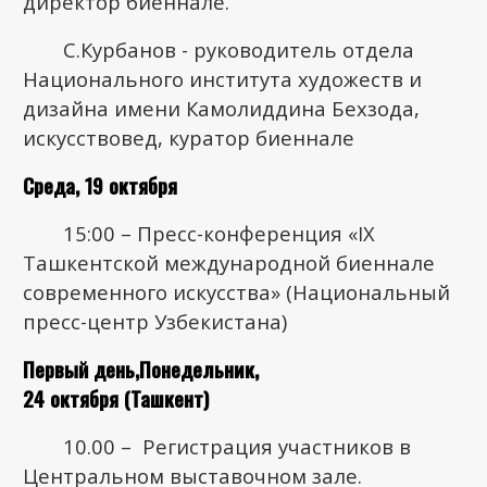
директор биеннале.
С.Курбанов - руководитель отдела
Национального института художеств и
дизайна имени Камолиддина Бехзода,
искусствовед, куратор биеннале
Среда, 19 октября
15:00 – Пресс-конференция «IX
Ташкентской международной биеннале
современного искусства» (Национальный
пресс-центр Узбекистана)
Первый день,Понедельник,
24 октября (Ташкент)
10.00 – Регистрация участников в
Центральном выставочном зале.