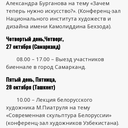
Александра Бурганова на тему «Зачем
теперь нужно искусство?». (Конференц-зал
Национального института художеств и
дизайна имени Камолиддина Бехзода).
Четвертый день,Четверг,
27 октября (Самарканд)
08.00 – 17.00 – Выезд участников
биеннале в город Самарканд.
Пятый день, Пятница,
28 октября (Ташкент)
10.00 – Лекция белорусского
художника М.Пиатруля на тему
«Современная скульптура Белоруссии»
(конференц-зал художников Узбекистана).