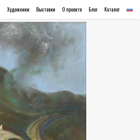
ы
Художники
Выставки
О проекте
Блог
Каталог