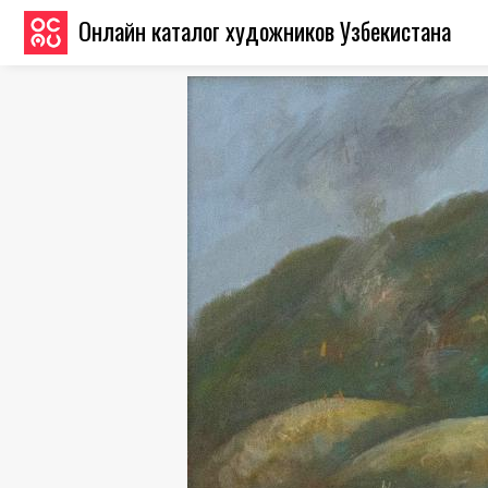
Онлайн каталог художников Узбекистана