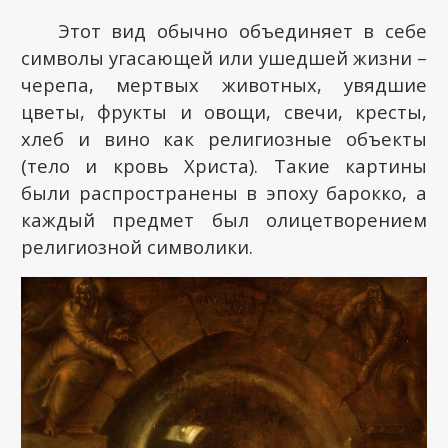
Этот вид обычно объединяет в себе
символы угасающей или ушедшей жизни –
черепа, мертвых животных, увядшие
цветы, фрукты и овощи, свечи, кресты,
хлеб и вино как религиозные объекты
(тело и кровь Христа). Такие картины
были распространены в эпоху барокко, а
каждый предмет был олицетворением
религиозной символики.