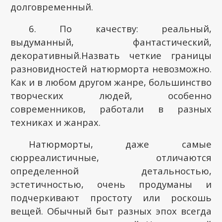
долговременный.
6. По качеству: реальный,
выдуманный, фантастический,
декоративный.Назвать четкие границы
разновидностей натюрморта невозможно.
Как и в любом другом жанре, большинство
творческих людей, особенно
современников, работали в разных
техниках и жанрах.
Натюрморты, даже самые
сюрреалистичные, отличаются
определенной детальностью,
эстетичностью, очень продуманы и
подчеркивают простоту или роскошь
вещей. Обычный быт разных эпох всегда