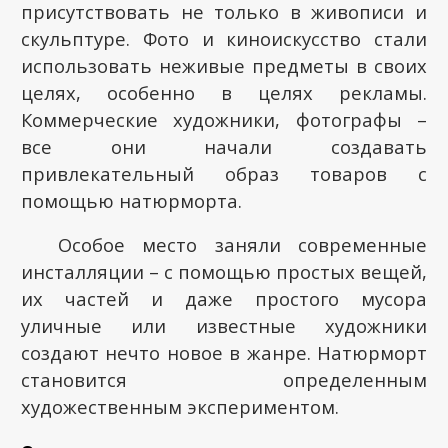
присутствовать не только в живописи и
скульптуре. Фото и киноискусство стали
использовать неживые предметы в своих
целях, особенно в целях рекламы.
Коммерческие художники, фотографы –
все они начали создавать
привлекательный образ товаров с
помощью натюрморта.
Особое место заняли современные
инсталляции – с помощью простых вещей,
их частей и даже простого мусора
уличные или известные художники
создают нечто новое в жанре. Натюрморт
становится определенным
художественным экспериментом.