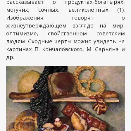
рассказывает о продуктах-богатырях,
могучих, сочных, великолепных (1).
Изображения говорят о
жизнеутверждающем взгляде на мир,
оптимизме, свойственном советским
людям. Сходные черты можно увидеть на
картинах П. Кончаловского, М. Сарьяна и
др.