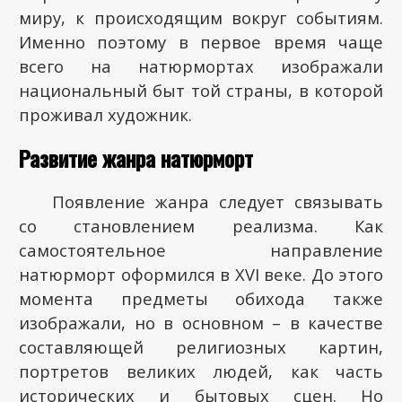
миру, к происходящим вокруг событиям.
Именно поэтому в первое время чаще
всего на натюрмортах изображали
национальный быт той страны, в которой
проживал художник.
Развитие жанра натюрморт
Появление жанра следует связывать
со становлением реализма. Как
самостоятельное направление
натюрморт оформился в
XVI
веке. До этого
момента предметы обихода также
изображали, но в основном – в качестве
составляющей религиозных картин,
портретов великих людей, как часть
исторических и бытовых сцен. Но