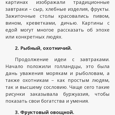
картинах изображали традиционные
завтраки – сыр, хлебные изделия, фрукты.
Зажиточные столы красовались пивом,
вином, креветками, дичью. Картины с
едой могут многое рассказать об эпохе
или конкретных людях.
2. Рыбный, охотничий.
Продолжение идеи с завтраками.
Начало положили голландцы, это была
дань уважения морякам и рыболовам, а
также охотникам – как простым людям,
так и высшему сословию. Чаще сего такие
рисунки заказывала буржуазия, чтобы
показать свои богатства и умения.
3. Фруктовый овощной.