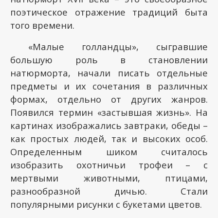
поэтическое отражение традиций быта
того времени.
«Малые голландцы», сыгравшие
большую роль в становлении
натюрморта, начали писать отдельные
предметы и их сочетания в различных
формах, отдельно от других жанров.
Появился термин «застывшая жизнь». На
картинах изображались завтраки, обеды –
как простых людей, так и высоких особ.
Определенным шиком считалось
изобразить охотничьи трофеи – с
мертвыми животными, птицами,
разнообразной дичью. Стали
популярными рисунки с букетами цветов.