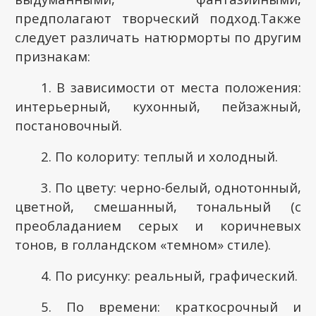
предполагают творческий подход.Также
следует различать натюрморты по другим
признакам:
1. В зависимости от места положения:
интерьерный, кухонный, пейзажный,
постановочный.
2. По колориту: теплый и холодный.
3. По цвету: черно-белый, однотонный,
цветной, смешанный, тональный (с
преобладанием серых и коричневых
тонов, в голландском «темном» стиле).
4. По рисунку: реальный, графический.
5. По времени: краткосрочный и