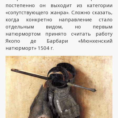
постепенно он выходит из категории
«сопутствующего жанра». Сложно сказать,
когда конкретно направление стало
отдельным видом, но первым
натюрмортом принято считать работу
Якопо де Барбари «Мюнхенский
натюрморт» 1504 г.