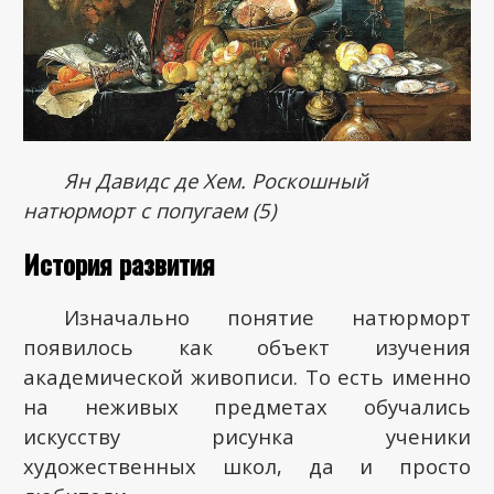
Ян Давидс де Хем. Роскошный
натюрморт с попугаем (5)
История развития
Изначально понятие натюрморт
появилось как объект изучения
академической живописи. То есть именно
на неживых предметах обучались
искусству рисунка ученики
художественных школ, да и просто