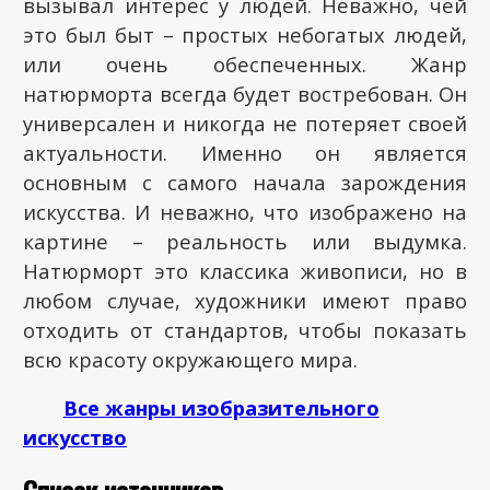
вызывал интерес у людей. Неважно, чей
это был быт – простых небогатых людей,
или очень обеспеченных. Жанр
натюрморта всегда будет востребован. Он
универсален и никогда не потеряет своей
актуальности. Именно он является
основным с самого начала зарождения
искусства. И неважно, что изображено на
картине – реальность или выдумка.
Натюрморт это классика живописи, но в
любом случае, художники имеют право
отходить от стандартов, чтобы показать
всю красоту окружающего мира.
Все жанры изобразительного
искусство