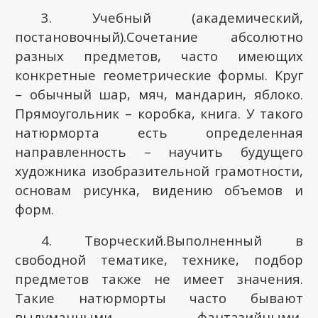
3. Учебный (академический,
постановочный).Сочетание абсолютно
разных предметов, часто имеющих
конкретные геометрические формы. Круг
– обычный шар, мяч, мандарин, яблоко.
Прямоугольник – коробка, книга. У такого
натюрморта есть определенная
направленность – научить будущего
художника изобразительной грамотности,
основам рисунка, видению объемов и
форм.
4. Творческий.Выполненный в
свободной тематике, технике, подбор
предметов также не имеет значения.
Такие натюрморты часто бывают
выдуманными, фантазийными,