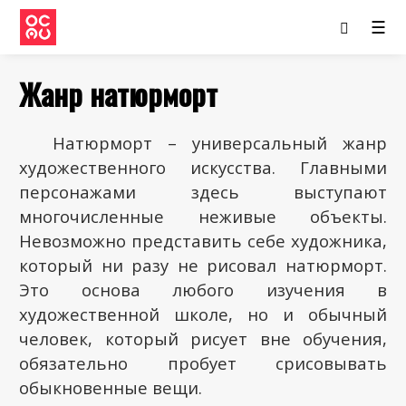
☰
Жанр натюрморт
Натюрморт – универсальный жанр
художественного искусства. Главными
персонажами здесь выступают
многочисленные неживые объекты.
Невозможно представить себе художника,
который ни разу не рисовал натюрморт.
Это основа любого изучения в
художественной школе, но и обычный
человек, который рисует вне обучения,
обязательно пробует срисовывать
обыкновенные вещи.