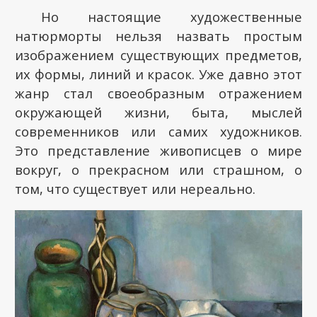
Но настоящие художественные
натюрморты нельзя назвать простым
изображением существующих предметов,
их формы, линий и красок. Уже давно этот
жанр стал своеобразным отражением
окружающей жизни, быта, мыслей
современников или самих художников.
Это представление живописцев о мире
вокруг, о прекрасном или страшном, о
том, что существует или нереально.