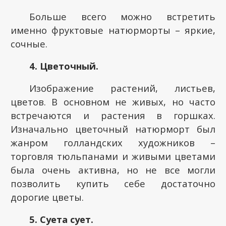
Больше всего можно встретить
именно фруктовые натюрморты – яркие,
сочные.
4. Цветочный.
Изображение растений, листьев,
цветов. В основном не живых, но часто
встречаются и растения в горшках.
Изначально цветочный натюрморт был
жанром голландских художников –
торговля тюльпанами и живыми цветами
была очень активна, но не все могли
позволить купить себе достаточно
дорогие цветы.
5. Суета сует.