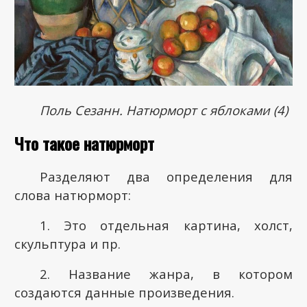
Поль Сезанн. Натюрморт с яблоками (4)
Что такое натюрморт
Разделяют два определения для
слова натюрморт:
1. Это отдельная картина, холст,
скульптура и пр.
2. Название жанра, в котором
создаются данные произведения.