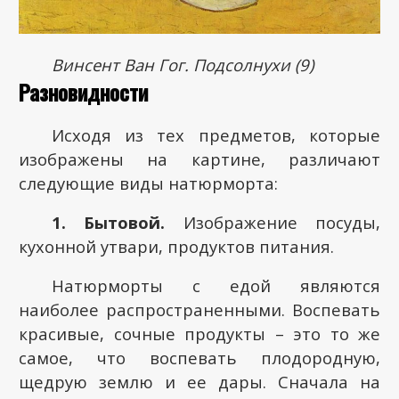
Винсент Ван Гог. Подсолнухи (9)
Разновидности
Исходя из тех предметов, которые
изображены на картине, различают
следующие виды натюрморта:
1. Бытовой.
Изображение посуды,
кухонной утвари, продуктов питания.
Натюрморты с едой являются
наиболее распространенными. Воспевать
красивые, сочные продукты – это то же
самое, что воспевать плодородную,
щедрую землю и ее дары. Сначала на