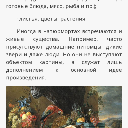
готовые блюда, мясо, рыба и пр.);
· листья, цветы, растения.
Иногда в натюрмортах встречаются и
живые существа. Например, часто
присутствуют домашние питомцы, дикие
звери и даже люди. Но они не выступают
объектом картины, а служат лишь
дополнением к основной идее
произведения.