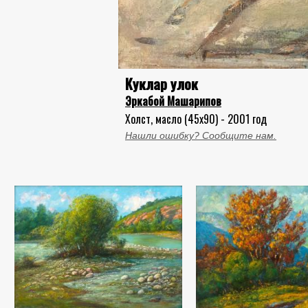
Куклар улок
Эркабой Машарипов
Холст, масло (45x90) - 2001 год
Нашли ошибку? Сообщите нам.