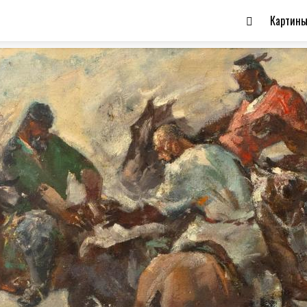
Картин