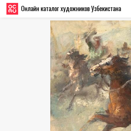
Онлайн каталог художников Узбекистана