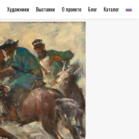
ы
Художники
Выставки
О проекте
Блог
Каталог