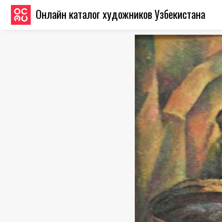
Онлайн каталог художников Узбекистана