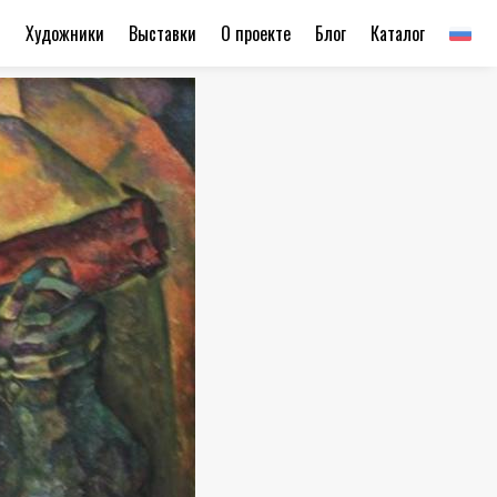
ы
Художники
Выставки
О проекте
Блог
Каталог