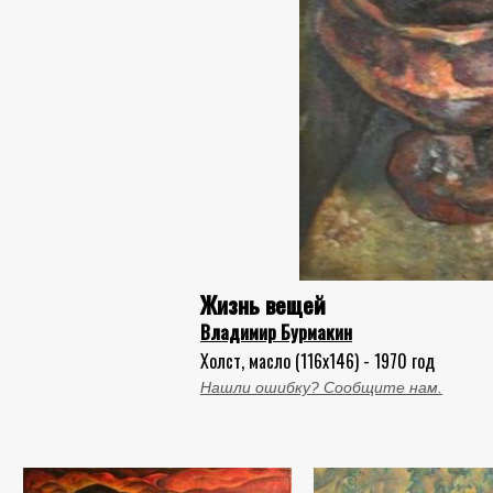
Жизнь вещей
Владимир Бурмакин
Холст, масло (116x146) - 1970 год
Нашли ошибку? Сообщите нам.