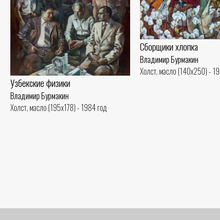
Сборщики хлопка
Владимир Бурмакин
Холст, масло (140x250) - 19
Узбекские физики
Владимир Бурмакин
Холст, масло (195x178) - 1984 год