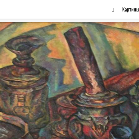
Картин