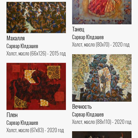
Танец
Махалля
Сарвар Юлдашев
Холст, масло (80x70) - 2020 год
Сарвар Юлдашев
Холст, масло (66x126) - 2015 год
Вечность
Плен
Сарвар Юлдашев
Холст, масло (88x110) - 2020 год
Сарвар Юлдашев
Холст, масло (67x83) - 2020 год