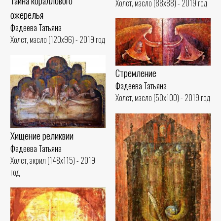
Тайна кораллового
Холст, масло (88x88) - 2019 год
ожерелья
Фадеева Татьяна
Холст, масло (120x96) - 2019 год
Стремление
Фадеева Татьяна
Холст, масло (50x100) - 2019 год
Хищение реликвии
Фадеева Татьяна
Холст, акрил (148x115) - 2019
год