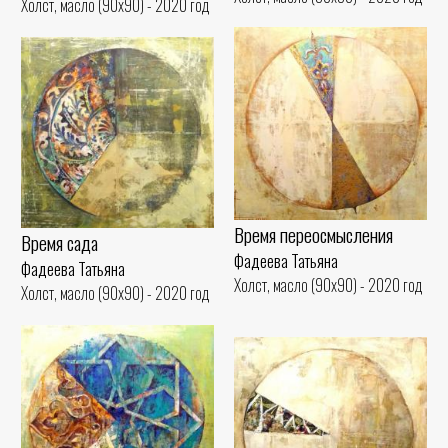
Холст, масло (90x90) - 2020 год
Время переосмысления
Время сада
Фадеева Татьяна
Фадеева Татьяна
Холст, масло (90x90) - 2020 год
Холст, масло (90x90) - 2020 год