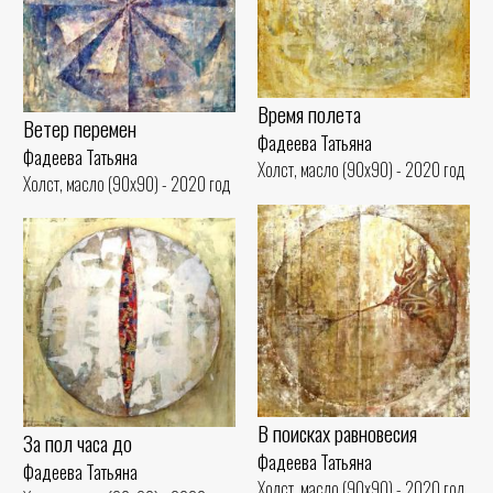
Время полета
Ветер перемен
Фадеева Татьяна
Фадеева Татьяна
Холст, масло (90x90) - 2020 год
Холст, масло (90x90) - 2020 год
В поисках равновесия
За пол часа до
Фадеева Татьяна
Фадеева Татьяна
Холст, масло (90x90) - 2020 год