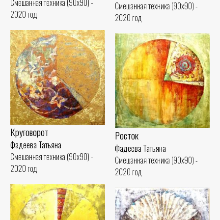
Смешанная техника (90x90) -
Смешанная техника (90x90) -
2020 год
2020 год
Круговорот
Росток
Фадеева Татьяна
Фадеева Татьяна
Смешанная техника (90x90) -
Смешанная техника (90x90) -
2020 год
2020 год