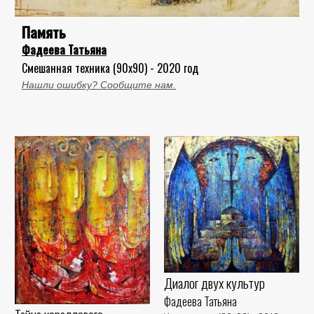
Память
Фадеева Татьяна
Смешанная техника (90x90) - 2020 год
Нашли ошибку? Сообщите нам.
Диалог двух культур
Фадеева Татьяна