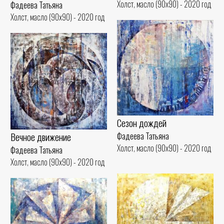
Холст, масло (90x90) - 2020 год
Фадеева Татьяна
Холст, масло (90x90) - 2020 год
Сезон дождей
Вечное движение
Фадеева Татьяна
Холст, масло (90x90) - 2020 год
Фадеева Татьяна
Холст, масло (90x90) - 2020 год