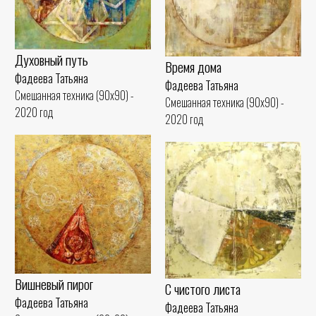
Духовный путь
Время дома
Фадеева Татьяна
Фадеева Татьяна
Смешанная техника (90x90) -
Смешанная техника (90x90) -
2020 год
2020 год
Вишневый пирог
С чистого листа
Фадеева Татьяна
Фадеева Татьяна