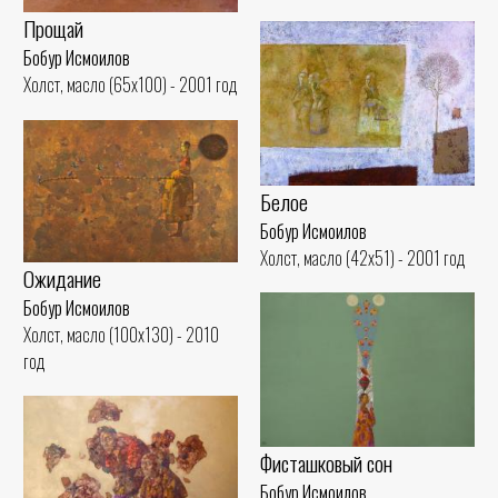
Прощай
Бобур Исмоилов
Холст, масло (65x100) - 2001 год
Белое
Бобур Исмоилов
Холст, масло (42x51) - 2001 год
Ожидание
Бобур Исмоилов
Холст, масло (100x130) - 2010
год
Фисташковый сон
Бобур Исмоилов