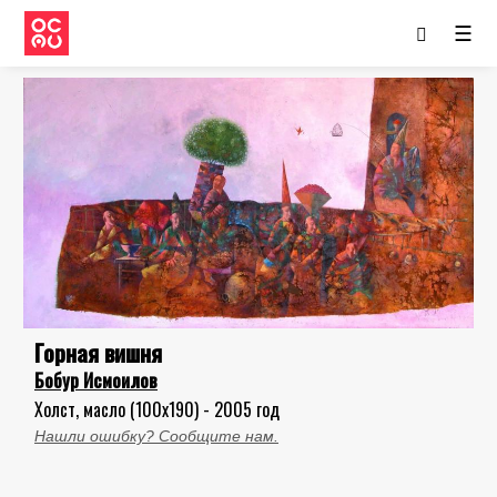
☰
Горная вишня
Бобур Исмоилов
Холст, масло (100x190) - 2005 год
Нашли ошибку? Сообщите нам.