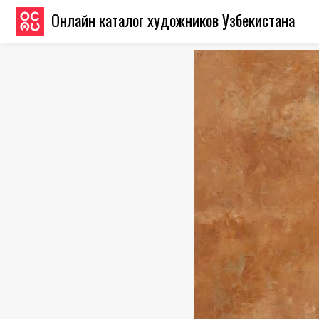
Онлайн каталог художников Узбекистана