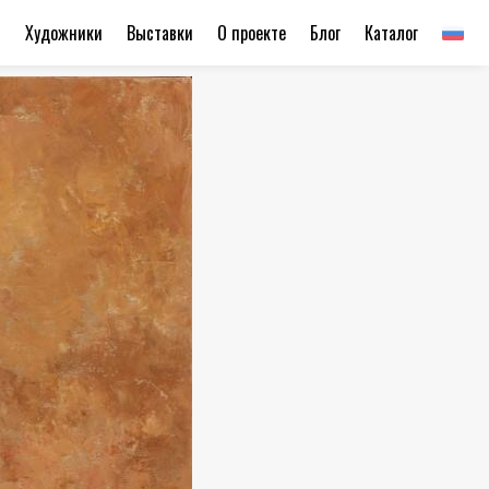
ы
Художники
Выставки
О проекте
Блог
Каталог