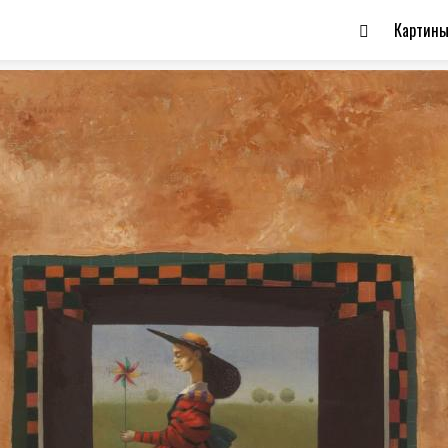
Картин