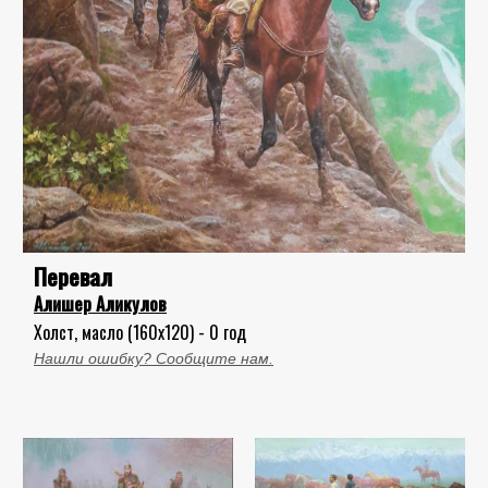
Перевал
Алишер Аликулов
Холст, масло (160x120) - 0 год
Нашли ошибку? Сообщите нам.