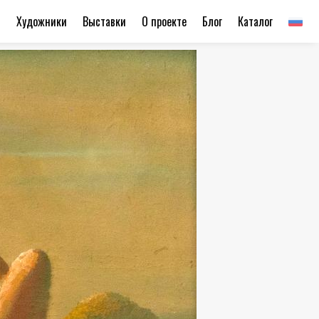
ы
Художники
Выставки
О проекте
Блог
Каталог