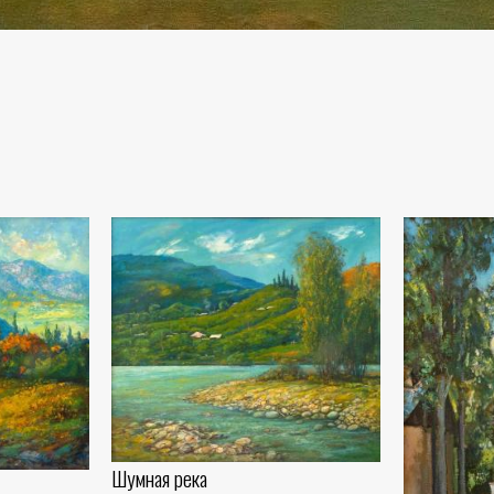
Шумная река