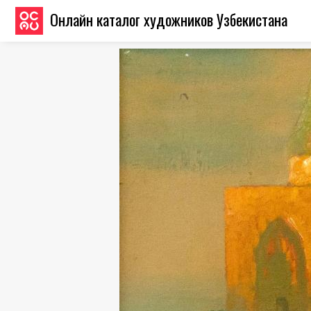
Онлайн каталог художников Узбекистана