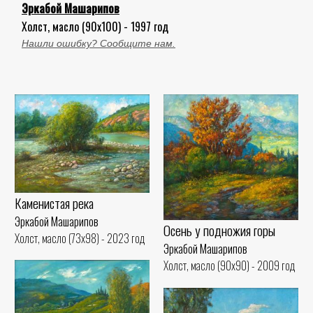
Эркабой Машарипов
Холст, масло (90x100) - 1997 год
Нашли ошибку? Сообщите нам.
Каменистая река
Эркабой Машарипов
Осень у подножия горы
Холст, масло (73x98) - 2023 год
Эркабой Машарипов
Холст, масло (90x90) - 2009 год