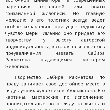
вариациях тональной или почти
гризайльной живописи. Но главную
мелодию в его полотнах всегда ведет
особое изначально присущее художнику
чувство меры. Именно оно придает его
творчеству ту высоту авторской
индивидуальности, которая позволяет без
преувеличения назвать Сабира
Рахметова выдающимся мастером
живописи.
Творчество Сабира Рахметова по
праву занимает свое достойное место в
ряду лучших художников Узбекистана. Его
картины, мастерские по исполнению,
проницательные по взгляду на жизнь и