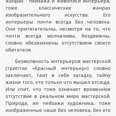
жанрах - пейзажа и живописи интерьера,
тоже классических жанрах
изобразительного искусства. Его
интерьеры почти всегда без человека.
Они притягательны, несмотря на то, что
почти всегда молчаливы, бездвижны,
словно обезжизнены отсутствием своего
обитателя.
Безмолвность интерьеров мастерской
(триптих «Красный интерьер») словно
заключает, таит в себе загадку, тайну
жизни того, кто только что вышел отсюда.
Или спит, что тоже означает временное
отсутствие в реальном мире мастерской.
Природа, же пейзажи художника, тоже
изображенные чаше без человека, без его