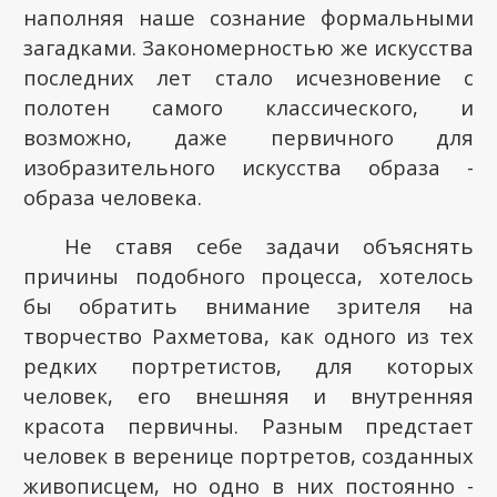
наполняя наше сознание формальными
загадками. Закономерностью же искусства
последних лет стало исчезновение с
полотен самого классического, и
возможно, даже первичного для
изобразительного искусства образа -
образа человека.
He ставя себе задачи объяснять
причины подобного процесса, хотелось
бы обратить внимание зрителя на
творчество Рахметова, как одного из тех
редких портретистов, для которых
человек, его внешняя и внутренняя
красота первичны. Разным предстает
человек в веренице портретов, созданных
живописцем, но одно в них постоянно -