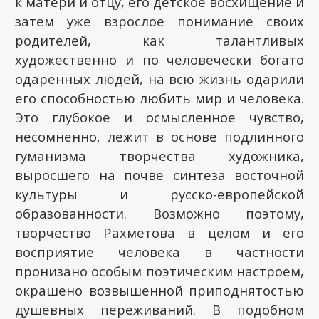
к матери и отцу, его детское восхищение и
затем уже взрослое понимание своих
родителей, как талантливых
художественно и по человечески богато
одаренных людей, на всю жизнь одарили
его способностью любить мир и человека.
Это глубокое и осмысленное чувство,
несомненно, лежит в основе подлинного
гуманизма творчества художника,
выросшего на почве синтеза восточной
культуры и русско-европейской
образованности. Возможно поэтому,
творчество Рахметова в целом и его
восприятие человека в частности
пронизано особым поэтическим настроем,
окрашено возвышенной приподнятостью
душевных переживаний. В подобном