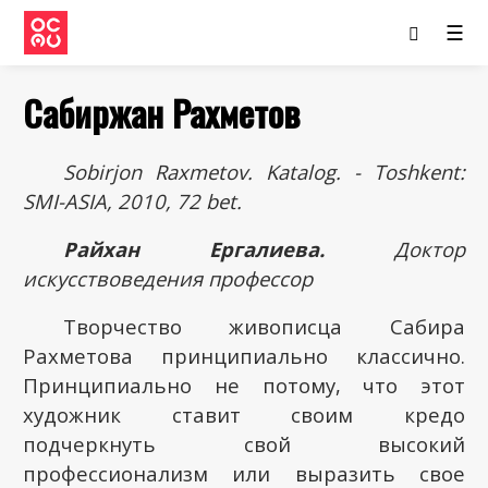
☰
Сабиржан Рахметов
Sobirjon Raxmetov. Katalog. - Toshkent:
SMI-ASIA, 2010, 72 bet.
Райхан Ергалиева.
Доктор
искусствоведения профессор
Творчество живописца Сабира
Рахметова принципиально классично.
Принципиально не потому, что этот
художник ставит своим кредо
подчеркнуть свой высокий
профессионализм или выразить свое