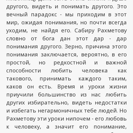
другого, видеть и понимать другого. Это
вечный парадокс - мы приходим в этот
мир, ожидая понимания, но почти всегда
уходим, не найдя его. Сабиру Рахметову
словно от бога дан этот дар - дар
понимания другого. Зерно, причина этого
понимания заключается, вероятно, в его
простой, но редкостной и важной
способности любить человека как
такового, принимать каждого таким,
каков он есть. Время и уроки жизни
приучили большинство из нас любить
других избирательно, видеть недостатки
и избегать негармоничных тебе людей. Но
Рахметову эти уроки нипочем - его любовь
к человеку, а значит его понимание,