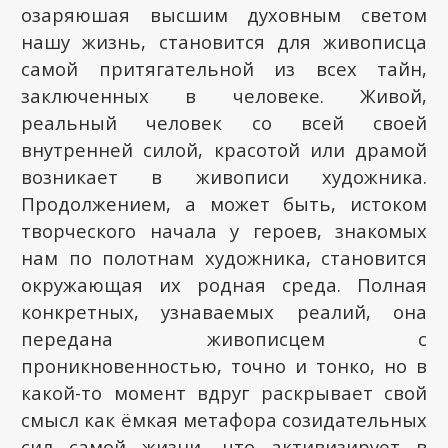
озаряюшая высшим духовным светом
нашу жизнь, становится для живописца
самой притягательной из всех тайн,
заключенных в человеке. Живой,
реальный человек со всей своей
внутренней силой, красотой или драмой
возникает в живописи художника.
Продолжением, а может быть, истоком
творческого начала у героев, знакомых
нам по полотнам художника, становится
окружающая их родная среда. Полная
конкретных, узнаваемых реалий, она
передана живописцем с
проникновенностью, точно и тонко, но в
какой-то момент вдруг раскрывает свой
смысл как ёмкая метафора созидательных
сил самой жизни, что активизирует в