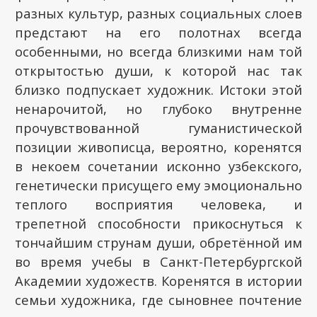
разных культур, разных социальных слоев
предстают на его полотнах всегда
особенными, но всегда близкими нам той
открытостью души, к которой нас так
близко подпускает художник. Истоки этой
ненарочитой, но глубоко внутренне
прочувствованной гуманистической
позиции живописца, вероятно, коренятся
в некоем сочетании исконно узбекского,
генетически присущего ему эмоционально
теплого восприятия человека, и
трепетной способности прикоснуться к
тончайшим струнам души, обретённой им
во время учебы в Санкт-Петербургской
Академии художеств. Коренятся в истории
семьи художника, где сыновнее почтение