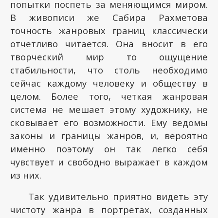
попытки поспеть за меняющимся миром.
В живописи же Сабира Рахметова
точность жанровых границ классически
отчетливо читается. Она вносит в его
творческий мир то ощущение
стабильности, что столь необходимо
сейчас каждому человеку и обществу в
целом. Более того, четкая жанровая
система не мешает этому художнику, не
сковывает его возможности. Ему ведомы
законы и границы жанров, и, вероятно
именно поэтому он так легко себя
чувствует и свободно выражает в каждом
из них.
Так удивительно приятно видеть эту
чистоту жанра в портретах, созданных