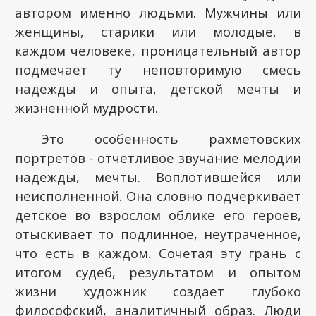
автором именно людьми. Мужчины или
женщины, старики или молодые, в
каждом человеке, проницательный автор
подмечает ту неповторимую смесь
надежды и опыта, детской мечты и
жизненной мудрости.
Это особенность рахметовских
портретов - отчетливое звучание мелодии
надежды, мечты. Воплотившейся или
неисполненной. Она словно подчеркивает
детское во взрослом облике его героев,
отыскивает то подлинное, неутраченное,
что есть в каждом. Сочетая эту грань с
итогом судеб, результатом и опытом
жизни художник создает глубоко
философский, аналитичный образ. Люди