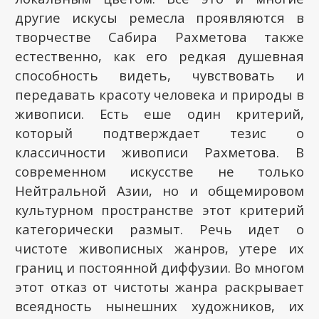
другие искусы ремесла проявляются в
творчестве Сабира Рахметова также
естественно, как его редкая душевная
способность видеть, чувствовать и
передавать красоту человека и природы в
живописи. Есть еше один критерий,
который подтверждает тезис о
классичности живописи Рахметова. В
современном искусстве не только
Нейтральной Азии, но и общемировом
культурном пространстве этот критерий
категорически размыт. Речь идет о
чистоте живописных жанров, утере их
границ и постоянной диффузии. Во многом
этот отказ от чистоты жанра раскрывает
всеядность нынешних художников, их