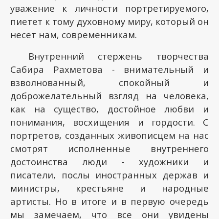
уважение к личности портретируемого,
пиетет к тому духовному миру, который он
несет нам, современникам.
Внутренний стержень творчества
Сабира Рахметова - внимательный и
взволнованный, спокойный и
доброжелательный взгляд на человека,
как на существо, достойное любви и
понимания, восхищения и гордости. С
портретов, созданных живописцем на нас
смотрят исполненные внутреннего
достоинства люди - художники и
писатели, послы иностранных держав и
министры, крестьяне и народные
артисты. Но в итоге и в первую очередь
мы замечаем, что все они увидены