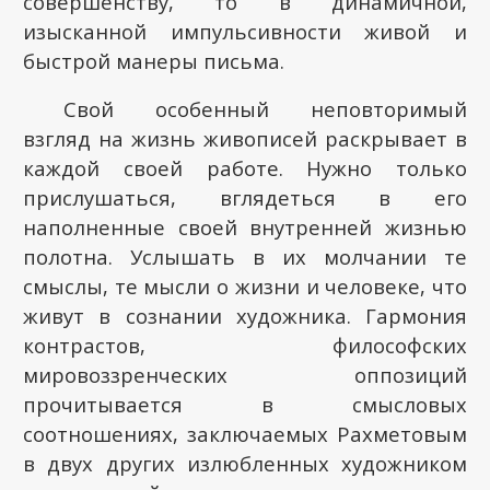
совершенству, то в динамичной,
изысканной импульсивности живой и
быстрой манеры письма.
Свой особенный неповторимый
взгляд на жизнь живописей раскрывает в
каждой своей работе. Нужно только
прислушаться, вглядеться в его
наполненные своей внутренней жизнью
полотна. Услышать в их молчании те
смыслы, те мысли о жизни и человеке, что
живут в сознании художника. Гармония
контрастов, философских
мировоззренческих оппозиций
прочитывается в смысловых
соотношениях, заключаемых Рахметовым
в двух других излюбленных художником