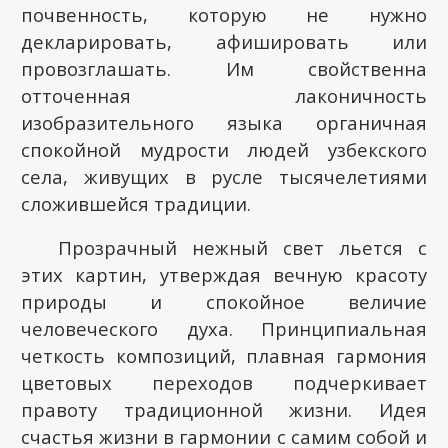
почвенность, которую не нужно
декларировать, афишировать или
провозглашать. Им свойственна
отточенная лаконичность
изобразительного языка органичная
спокойной мудрости людей узбекского
села, живущих в русле тысячелетиями
сложившейся традиции.
Прозрачный нежный свет льется с
этих картин, утверждая вечную красоту
природы и спокойное величие
человеческого духа. Принципиальная
четкость композиций, плавная гармония
цветовых переходов подчеркивает
правоту традиционной жизни. Идея
счастья жизни в гармонии с самим собой и