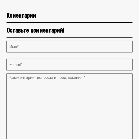
Коментарии
Оставьте комментарий!