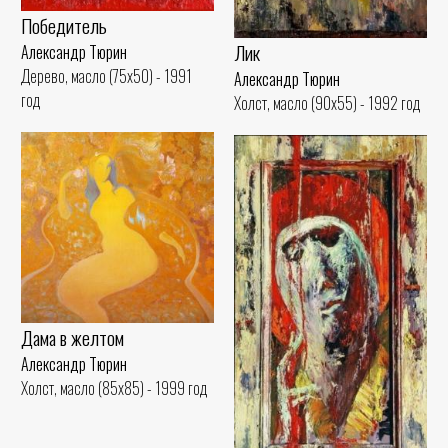
Победитель
Лик
Александр Тюрин
Дерево, масло (75x50) - 1991
Александр Тюрин
год
Холст, масло (90x55) - 1992 год
Дама в желтом
Александр Тюрин
Холст, масло (85x85) - 1999 год