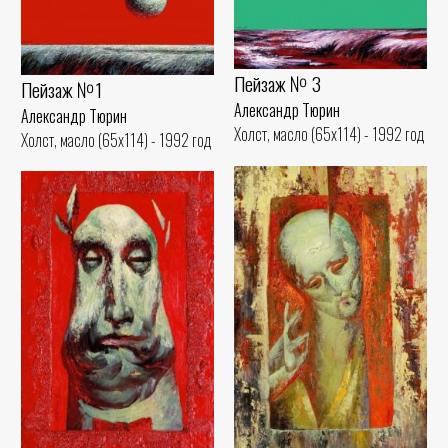
Пейзаж № 3
Пейзаж №1
Александр Тюрин
Александр Тюрин
Холст, масло (65x114) - 1992 год
Холст, масло (65x114) - 1992 год