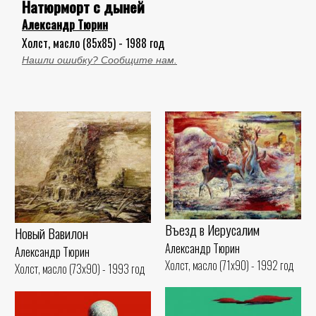
Натюрморт с дыней
Александр Тюрин
Холст, масло (85x85) - 1988 год
Нашли ошибку? Сообщите нам.
Въезд в Иерусалим
Новый Вавилон
Александр Тюрин
Александр Тюрин
Холст, масло (71x90) - 1992 год
Холст, масло (73x90) - 1993 год