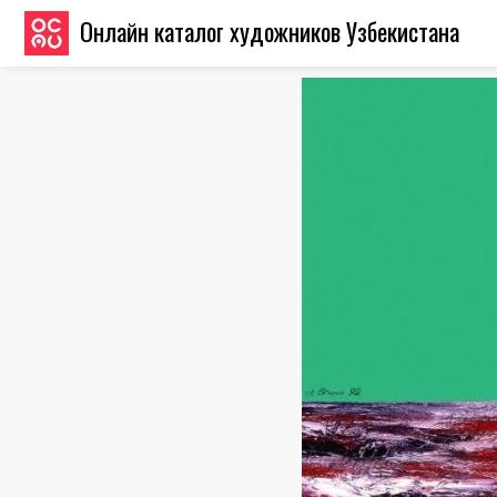
Онлайн каталог художников Узбекистана