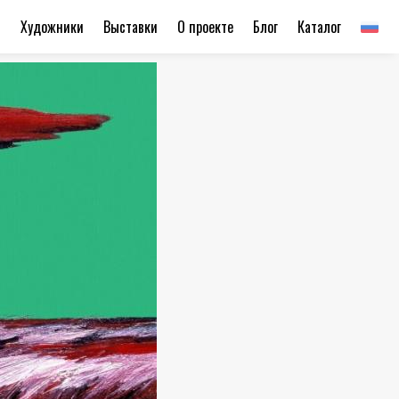
ы
Художники
Выставки
О проекте
Блог
Каталог