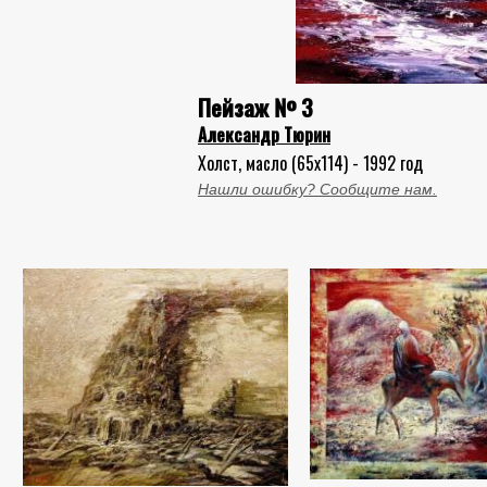
Пейзаж № 3
Александр Тюрин
Холст, масло (65x114) - 1992 год
Нашли ошибку? Сообщите нам.