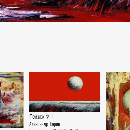
Пейзаж №1
Александр Тюрин