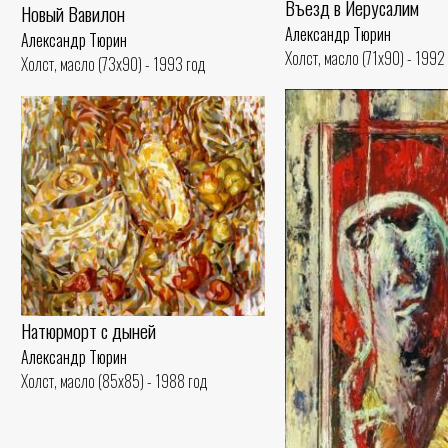
Въезд в Иерусалим
Новый Вавилон
Александр Тюрин
Александр Тюрин
Холст, масло (71x90) - 1992
Холст, масло (73x90) - 1993 год
Натюрморт с дыней
Александр Тюрин
Холст, масло (85x85) - 1988 год