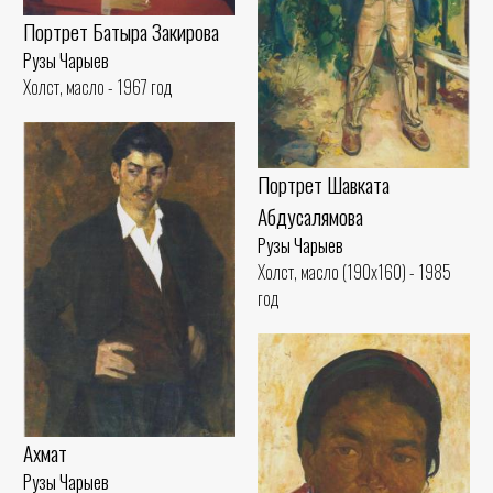
Портрет Батыра Закирова
Рузы Чарыев
Холст, масло - 1967 год
Портрет Шавката
Абдусалямова
Рузы Чарыев
Холст, масло (190x160) - 1985
год
Ахмат
Рузы Чарыев