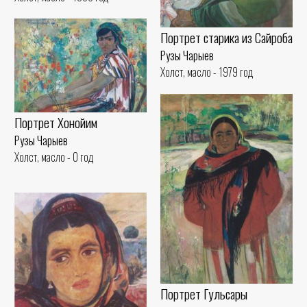
Портрет старика из Сайроба
Рузы Чарыев
Холст, масло - 1979 год
Портрет Хонойим
Рузы Чарыев
Холст, масло - 0 год
Портрет Гульсары