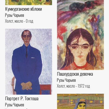
Кумкурганские яблоки
Рузы Чарыев
Холст, масло - 0 год
Пашхурдская девочка
Рузы Чарыев
Холст, масло - 1972 год
Портрет Р. Токтоша
Рузы Чарыев