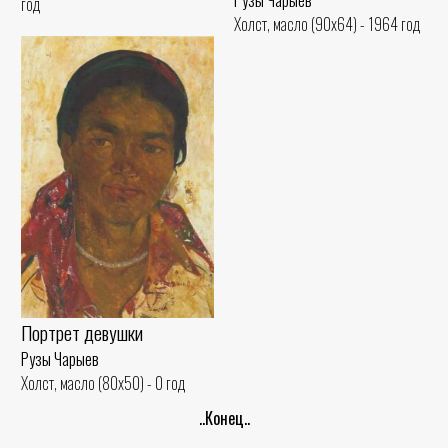
Рузы Чарыев
год
Холст, масло (90x64) - 1964 год
Портрет девушки
Рузы Чарыев
Холст, масло (80x50) - 0 год
..Конец..