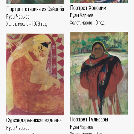
Портрет Хонойим
Портрет старика из Сайроба
Рузы Чарыев
Рузы Чарыев
Холст, масло - 0 год
Холст, масло - 1979 год
Портрет Гульсары
Сурхандарьинская мадонна
Рузы Чарыев
Рузы Чарыев