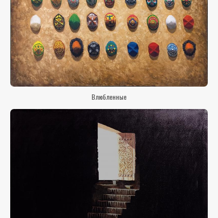
Влюбленные