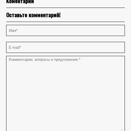
Коментарии
Оставьте комментарий!