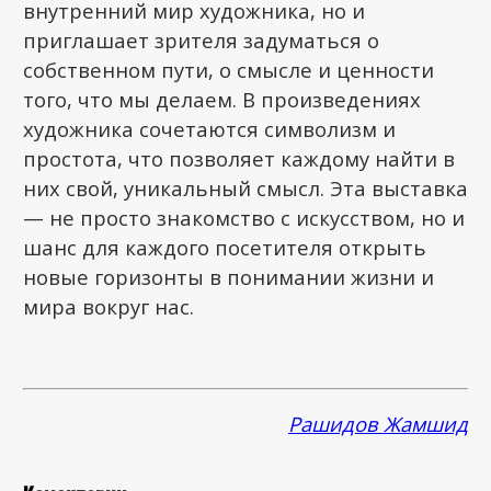
внутренний мир художника, но и
приглашает зрителя задуматься о
собственном пути, о смысле и ценности
того, что мы делаем. В произведениях
художника сочетаются символизм и
простота, что позволяет каждому найти в
них свой, уникальный смысл. Эта выставка
— не просто знакомство с искусством, но и
шанс для каждого посетителя открыть
новые горизонты в понимании жизни и
мира вокруг нас.
Рашидов Жамшид