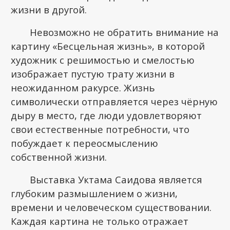
жизни в другой.
Невозможно не обратить внимание на
картину «Бесцельная жизнь», в которой
художник с решимостью и смелостью
изображает пустую трату жизни в
неожиданном ракурсе. Жизнь
символически отправляется через чёрную
дыру в место, где люди удовлетворяют
свои естественные потребности, что
побуждает к переосмыслению
собственной жизни.
Выставка Уктама Саидова является
глубоким размышлением о жизни,
времени и человеческом существовании.
Каждая картина не только отражает