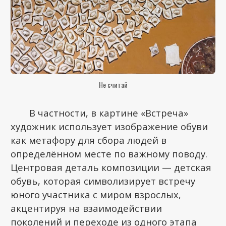
Не считай
В частности, в картине «Встреча»
художник использует изображение обуви
как метафору для сбора людей в
определённом месте по важному поводу.
Центровая деталь композиции — детская
обувь, которая символизирует встречу
юного участника с миром взрослых,
акцентируя на взаимодействии
поколений и переходе из одного этапа