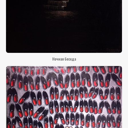
Ночная беседа