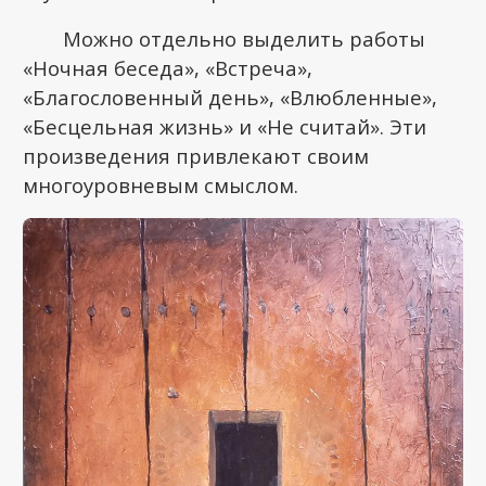
Можно отдельно выделить работы
«Ночная беседа», «Встреча»,
«Благословенный день», «Влюбленные»,
«Бесцельная жизнь» и «Не считай». Эти
произведения привлекают своим
многоуровневым смыслом.