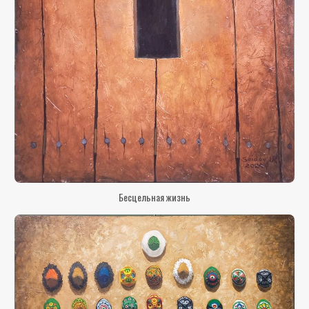
Бесцельная жизнь