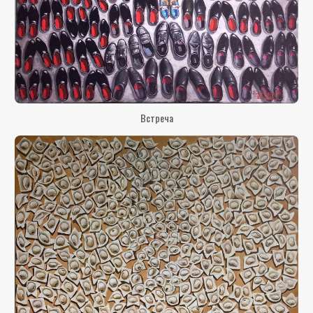
Встреча