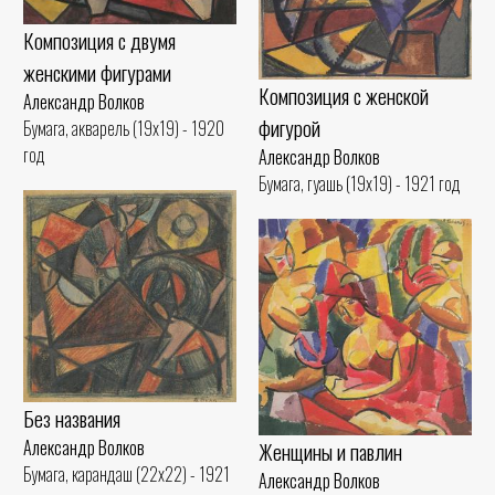
Композиция с двумя
женскими фигурами
Композиция с женской
Александр Волков
фигурой
Бумага, акварель (19x19) - 1920
год
Александр Волков
Бумага, гуашь (19x19) - 1921 год
Без названия
Александр Волков
Женщины и павлин
Бумага, карандаш (22x22) - 1921
Александр Волков