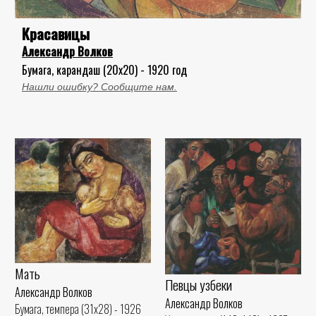
Красавицы
Александр Волков
Бумага, карандаш (20x20) - 1920 год
Нашли ошибку? Сообщите нам.
Мать
Певцы узбеки
Александр Волков
Александр Волков
Бумага, темпера (31x28) - 1926