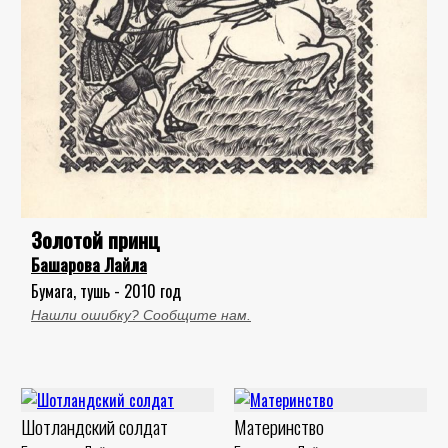
Золотой принц
Башарова Лайла
Бумага, тушь - 2010 год
Нашли ошибку? Сообщите нам.
Шотландский солдат
Материнство