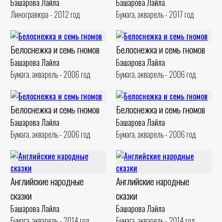
Башарова Лайла
Башарова Лайла
Линогравюра - 2012 год
Бумага, акварель - 2017 год
Белоснежка и семь гномов
Белоснежка и семь гномов
Башарова Лайла
Башарова Лайла
Бумага, акварель - 2006 год
Бумага, акварель - 2006 год
Белоснежка и семь гномов
Белоснежка и семь гномов
Башарова Лайла
Башарова Лайла
Бумага, акварель - 2006 год
Бумага, акварель - 2006 год
Английские народные
Английские народные
сказки
сказки
Башарова Лайла
Башарова Лайла
Бумага, акварель - 2014 год
Бумага, акварель - 2014 год