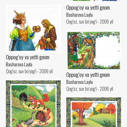
Oppog’oy va yetti gnom
Basharova Layla
Qog‘oz, suv bo‘yog‘i - 2006 yil
Oppog’oy va yetti gnom
Basharova Layla
Qog‘oz, suv bo‘yog‘i - 2006 yil
Oppog’oy va yetti gnom
Basharova Layla
Qog‘oz, suv bo‘yog‘i - 2006 yil