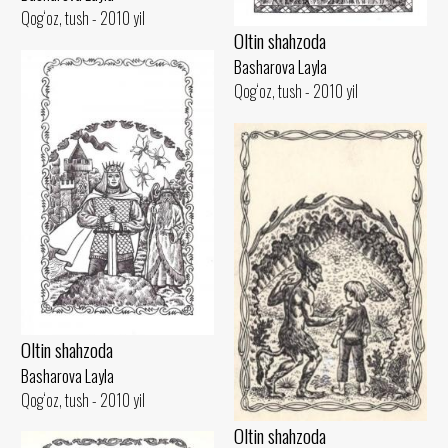
Qog‘oz, tush - 2010 yil
Oltin shahzoda
Basharova Layla
Qog‘oz, tush - 2010 yil
Oltin shahzoda
Basharova Layla
Qog‘oz, tush - 2010 yil
Oltin shahzoda