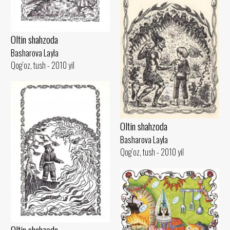
Oltin shahzoda
Basharova Layla
Qog‘oz, tush - 2010 yil
Oltin shahzoda
Basharova Layla
Qog‘oz, tush - 2010 yil
Oltin shahzoda