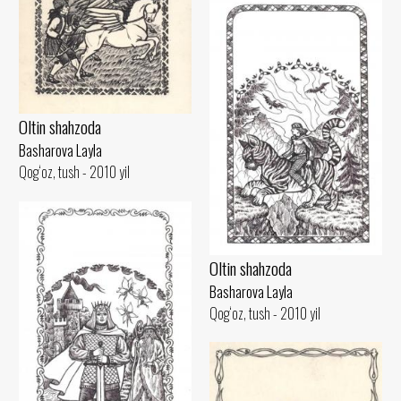
Oltin shahzoda
Basharova Layla
Qog‘oz, tush - 2010 yil
Oltin shahzoda
Basharova Layla
Qog‘oz, tush - 2010 yil