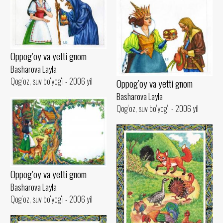
Oppog’oy va yetti gnom
Basharova Layla
Qog‘oz, suv bo‘yog‘i - 2006 yil
Oppog’oy va yetti gnom
Basharova Layla
Qog‘oz, suv bo‘yog‘i - 2006 yil
Oppog’oy va yetti gnom
Basharova Layla
Qog‘oz, suv bo‘yog‘i - 2006 yil