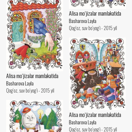
Alisa mo‘jizalar mamlakatida
Basharova Layla
Qog‘oz, suv bo‘yog‘i - 2015 yil
Alisa mo‘jizalar mamlakatida
Basharova Layla
Qog‘oz, suv bo‘yog‘i - 2015 yil
Alisa mo‘jizalar mamlakatida
Basharova Layla
Qog‘oz, suv bo‘yog‘i - 2015 yil