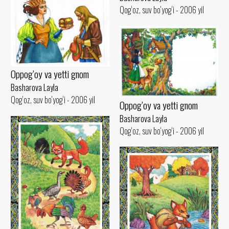
Qog‘oz, suv bo‘yog‘i - 2006 yil
Oppog’oy va yetti gnom
Basharova Layla
Qog‘oz, suv bo‘yog‘i - 2006 yil
Oppog’oy va yetti gnom
Basharova Layla
Qog‘oz, suv bo‘yog‘i - 2006 yil