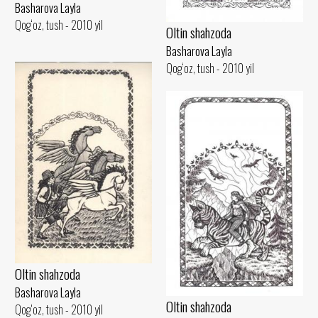
Basharova Layla
Qog‘oz, tush - 2010 yil
Oltin shahzoda
Basharova Layla
Qog‘oz, tush - 2010 yil
Oltin shahzoda
Basharova Layla
Oltin shahzoda
Qog‘oz, tush - 2010 yil