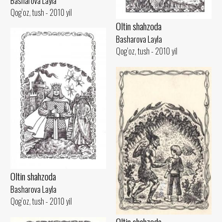
Basharova Layla
Qog‘oz, tush - 2010 yil
Oltin shahzoda
Basharova Layla
Qog‘oz, tush - 2010 yil
Oltin shahzoda
Basharova Layla
Qog‘oz, tush - 2010 yil
Oltin shahzoda