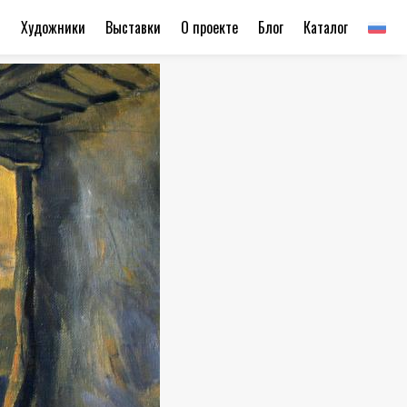
ы
Художники
Выставки
О проекте
Блог
Каталог