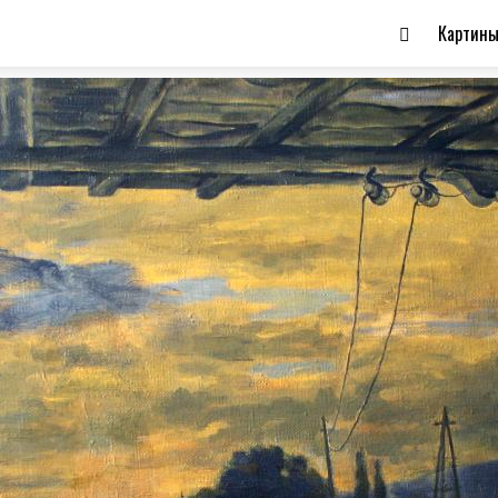
Картин