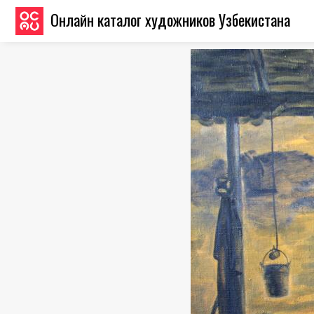
Онлайн каталог художников Узбекистана