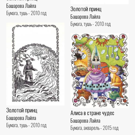
Башарова Лайла
Золотой принц
Бумага, тушь - 2010 год
Башарова Лайла
Бумага, тушь - 2010 год
Золотой принц
Алиса в стране чудес
Башарова Лайла
Башарова Лайла
Бумага, тушь - 2010 год
Бумага, акварель - 2015 год