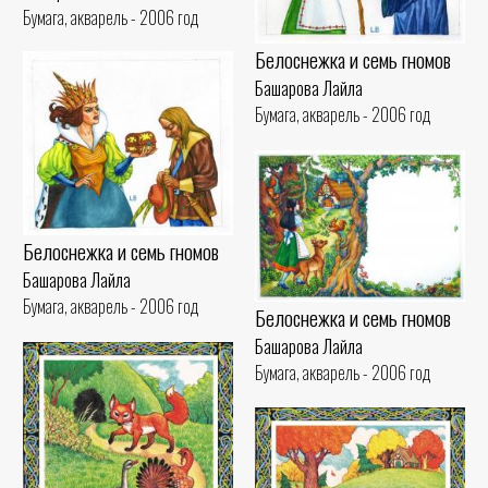
Бумага, акварель - 2006 год
Белоснежка и семь гномов
Башарова Лайла
Бумага, акварель - 2006 год
Белоснежка и семь гномов
Башарова Лайла
Бумага, акварель - 2006 год
Белоснежка и семь гномов
Башарова Лайла
Бумага, акварель - 2006 год