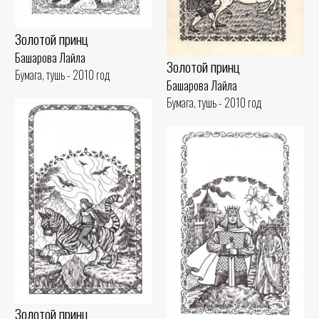
Золотой принц
Башарова Лайла
Золотой принц
Бумага, тушь - 2010 год
Башарова Лайла
Бумага, тушь - 2010 год
Золотой принц