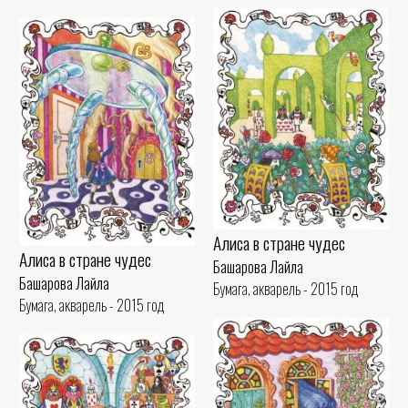
Алиса в стране чудес
Алиса в стране чудес
Башарова Лайла
Башарова Лайла
Бумага, акварель - 2015 год
Бумага, акварель - 2015 год