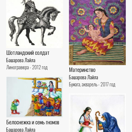
Шотландский солдат
Башарова Лайла
Линогравюра - 2012 год
Материнство
Башарова Лайла
Бумага, акварель - 2017 год
Белоснежка и семь гномов
Башарова Лайла