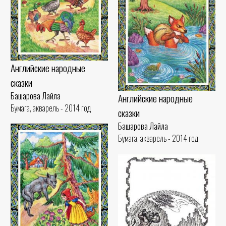
Английские народные
сказки
Башарова Лайла
Английские народные
Бумага, акварель - 2014 год
сказки
Башарова Лайла
Бумага, акварель - 2014 год