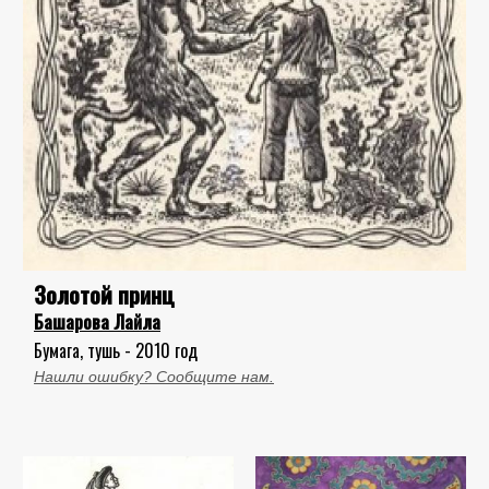
Золотой принц
Башарова Лайла
Бумага, тушь - 2010 год
Нашли ошибку? Сообщите нам.