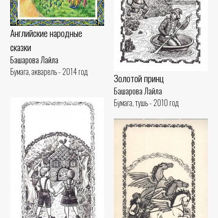
Английские народные
сказки
Башарова Лайла
Бумага, акварель - 2014 год
Золотой принц
Башарова Лайла
Бумага, тушь - 2010 год