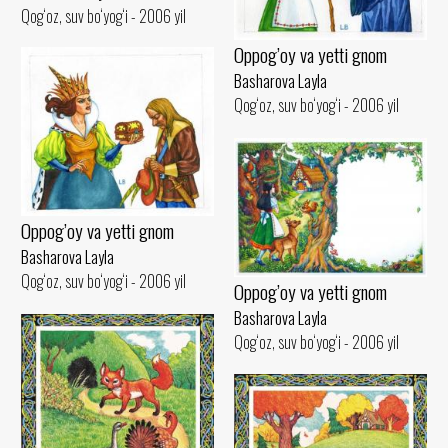
Qog‘oz, suv bo‘yog‘i - 2006 yil
Oppog’oy va yetti gnom
Basharova Layla
Qog‘oz, suv bo‘yog‘i - 2006 yil
Oppog’oy va yetti gnom
Basharova Layla
Qog‘oz, suv bo‘yog‘i - 2006 yil
Oppog’oy va yetti gnom
Basharova Layla
Qog‘oz, suv bo‘yog‘i - 2006 yil