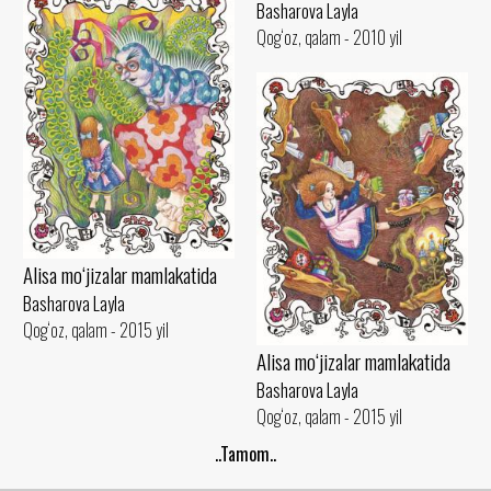
Basharova Layla
Qog‘oz, qalam - 2010 yil
Alisa mo‘jizalar mamlakatida
Basharova Layla
Qog‘oz, qalam - 2015 yil
Alisa mo‘jizalar mamlakatida
Basharova Layla
Qog‘oz, qalam - 2015 yil
..Tamom..