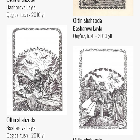
Basharova Layla
Qog‘oz, tush - 2010 yil
Oltin shahzoda
Basharova Layla
Qog‘oz, tush - 2010 yil
Oltin shahzoda
Basharova Layla
Qog‘oz, tush - 2010 yil
Oltin shahzoda