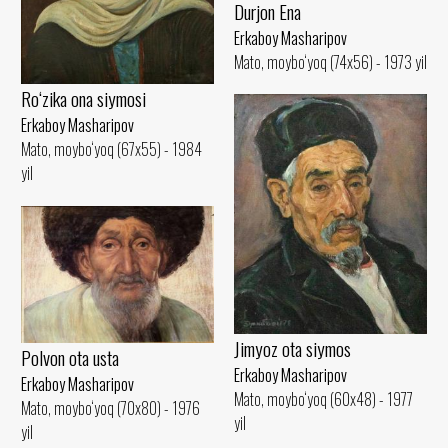
Durjon Ena
Erkaboy Masharipov
Mato, moybo‘yoq (74x56) - 1973 yil
Ro‘zika ona siymosi
Erkaboy Masharipov
Mato, moybo‘yoq (67x55) - 1984
yil
Jimyoz ota siymos
Polvon ota usta
Erkaboy Masharipov
Erkaboy Masharipov
Mato, moybo‘yoq (60x48) - 1977
Mato, moybo‘yoq (70x80) - 1976
yil
yil