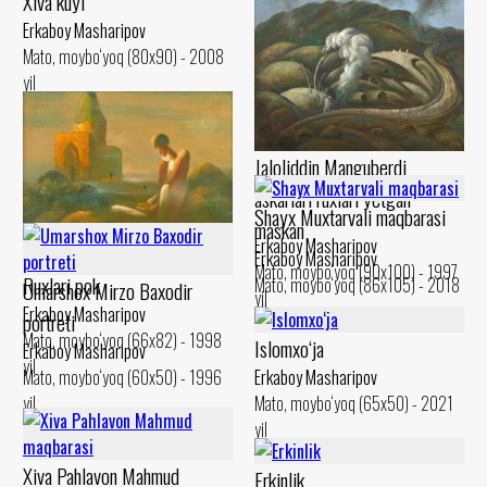
Xiva kuyi
Erkaboy Masharipov
Mato, moybo‘yoq (80x90) - 2008
yil
Jaloliddin Manguberdi
askarlari ruxlari yetgan
Shayx Muxtarvali maqbarasi
maskan
Erkaboy Masharipov
Erkaboy Masharipov
Mato, moybo‘yoq (90x100) - 1997
Ruxlari pok
Mato, moybo‘yoq (86x105) - 2018
Umarshox Mirzo Baxodir
yil
yil
Erkaboy Masharipov
portreti
Mato, moybo‘yoq (66x82) - 1998
Islomxo‘ja
Erkaboy Masharipov
yil
Mato, moybo‘yoq (60x50) - 1996
Erkaboy Masharipov
yil
Mato, moybo‘yoq (65x50) - 2021
yil
Xiva Pahlavon Mahmud
Erkinlik