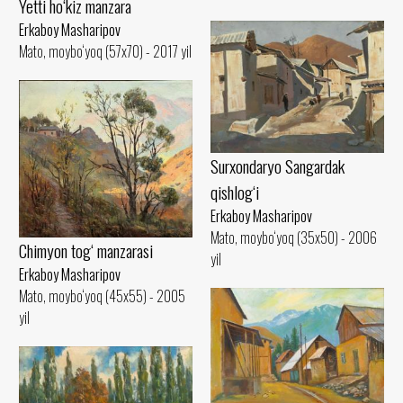
Yetti ho‘kiz manzara
Erkaboy Masharipov
Mato, moybo‘yoq (57x70) - 2017 yil
Surxondaryo Sangardak
qishlog‘i
Erkaboy Masharipov
Mato, moybo‘yoq (35x50) - 2006
Chimyon tog‘ manzarasi
yil
Erkaboy Masharipov
Mato, moybo‘yoq (45x55) - 2005
yil