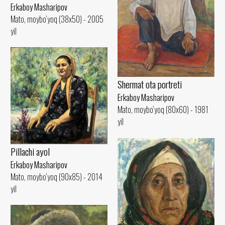
Erkaboy Masharipov
Mato, moybo‘yoq (38x50) - 2005
yil
Shermat ota portreti
Erkaboy Masharipov
Mato, moybo‘yoq (80x60) - 1981
yil
Pillachi ayol
Erkaboy Masharipov
Mato, moybo‘yoq (90x85) - 2014
yil