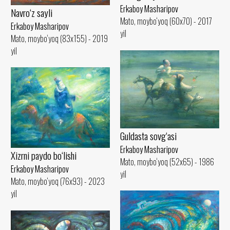
Erkaboy Masharipov
Navro‘z sayli
Mato, moybo‘yoq (60x70) - 2017
Erkaboy Masharipov
yil
Mato, moybo‘yoq (83x155) - 2019
yil
Guldasta sovg‘asi
Erkaboy Masharipov
Xizrni paydo bo‘lishi
Mato, moybo‘yoq (52x65) - 1986
Erkaboy Masharipov
yil
Mato, moybo‘yoq (76x93) - 2023
yil