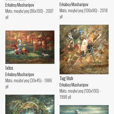
Erkaboy Masharipov
Erkaboy Masharipov
Mato, moybo‘yoq (100x90) - 2018
Mato, moybo‘yoq (86x100) - 2007
yil
yil
Ixlos
Erkaboy Masharipov
Tug‘ilish
Mato, moybo‘yoq (30x45) - 1986
Erkaboy Masharipov
yil
Mato, moybo‘yoq (100x100) -
1998 yil