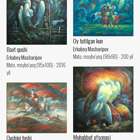
Oy tutilgan kun
Baxt qushi
Erkaboy Masharipov
Mato, moybo‘yoq (90x90) - 200 yil
Erkaboy Masharipov
Mato, moybo‘yoq (95x100) - 2016
yil
Muhabbat afsonasi
Ovchini tushi