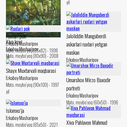
Umidvor yo‘l
yil
Erkaboy Masharipov
Mato, moybo‘yoq (91x130) - 1991
yil
Jaloliddin Manguberdi
Ruxlari pok
Xiva kuyi
askarlari ruxlari yetgan
Erkaboy Masharipov
Erkaboy Masharipov
Mato, moybo‘yoq (66x82) - 1998
maskan
Mato, moybo‘yoq (80x90) - 2008
yil
Erkaboy Masharipov
yil
Mato, moybo‘yoq (86x105) - 2018
Shayx Muxtarvali maqbarasi
yil
Erkaboy Masharipov
Umarshox Mirzo Baxodir
Mato, moybo‘yoq (90x100) - 1997
portreti
yil
Erkaboy Masharipov
Mato, moybo‘yoq (60x50) - 1996
yil
Islomxo‘ja
Erkaboy Masharipov
Xiva Pahlavon Mahmud
Mato, moybo‘yoq (65x50) - 2021