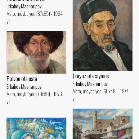
Erkaboy Masharipov
Mato, moybo‘yoq (67x55) - 1984
yil
Jimyoz ota siymos
Polvon ota usta
Erkaboy Masharipov
Erkaboy Masharipov
Mato, moybo‘yoq (60x48) - 1977
Mato, moybo‘yoq (70x80) - 1976
yil
yil