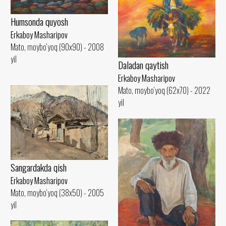
Humsonda quyosh
Erkaboy Masharipov
Mato, moybo‘yoq (90x90) - 2008
yil
Daladan qaytish
Erkaboy Masharipov
Mato, moybo‘yoq (62x70) - 2022
yil
Sangardakda qish
Erkaboy Masharipov
Mato, moybo‘yoq (38x50) - 2005
yil