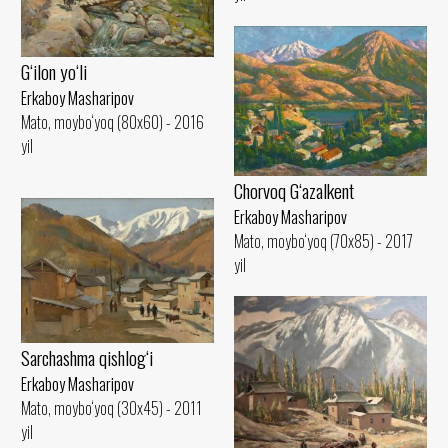
G‘ilon yo‘li
Erkaboy Masharipov
Mato, moybo‘yoq (80x60) - 2016
yil
Chorvoq G‘azalkent
Erkaboy Masharipov
Mato, moybo‘yoq (70x85) - 2017
yil
Sarchashma qishlog‘i
Erkaboy Masharipov
Mato, moybo‘yoq (30x45) - 2011
yil