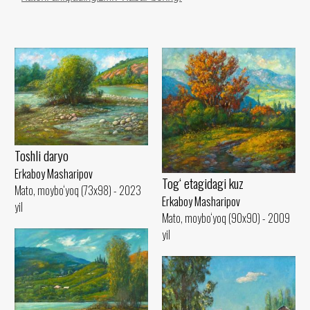
Toshli daryo
Erkaboy Masharipov
Tog‘ etagidagi kuz
Mato, moybo‘yoq (73x98) - 2023
Erkaboy Masharipov
yil
Mato, moybo‘yoq (90x90) - 2009
yil