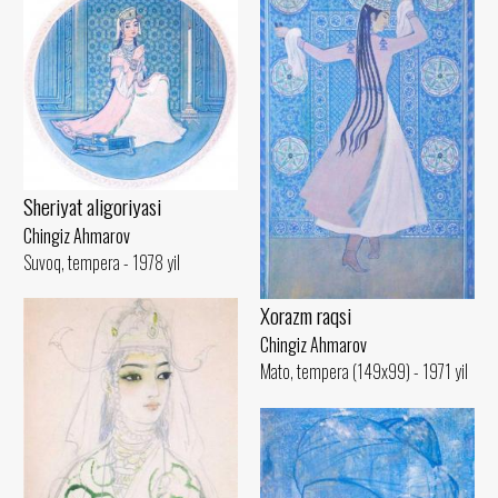
Sheriyat aligoriyasi
Chingiz Ahmarov
Suvoq, tempera - 1978 yil
Xorazm raqsi
Chingiz Ahmarov
Mato, tempera (149x99) - 1971 yil