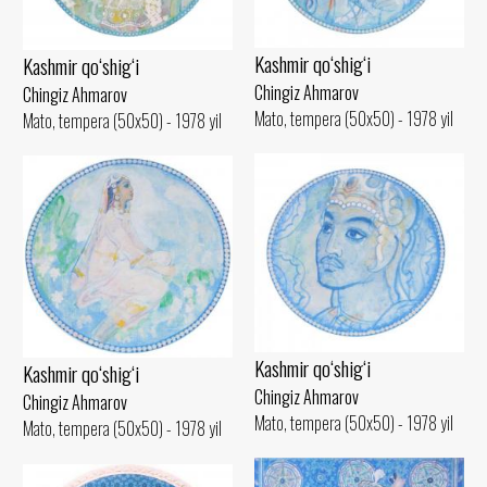
Kashmir qo‘shig‘i
Kashmir qo‘shig‘i
Chingiz Ahmarov
Chingiz Ahmarov
Mato, tempera (50x50) - 1978 yil
Mato, tempera (50x50) - 1978 yil
Kashmir qo‘shig‘i
Kashmir qo‘shig‘i
Chingiz Ahmarov
Chingiz Ahmarov
Mato, tempera (50x50) - 1978 yil
Mato, tempera (50x50) - 1978 yil