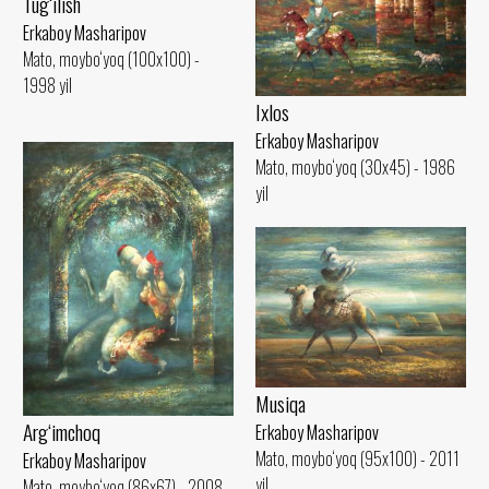
Tug‘ilish
Erkaboy Masharipov
Mato, moybo‘yoq (100x100) -
1998 yil
Ixlos
Erkaboy Masharipov
Mato, moybo‘yoq (30x45) - 1986
yil
Musiqa
Arg‘imchoq
Erkaboy Masharipov
Mato, moybo‘yoq (95x100) - 2011
Erkaboy Masharipov
yil
Mato, moybo‘yoq (86x67) - 2008