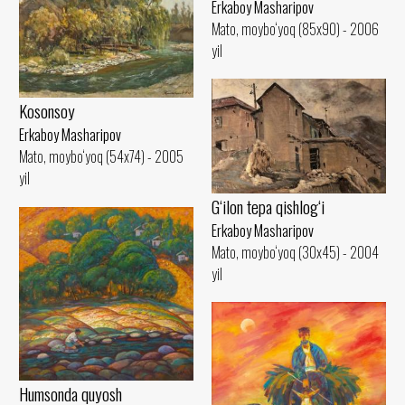
Erkaboy Masharipov
Mato, moybo‘yoq (85x90) - 2006
yil
Kosonsoy
Erkaboy Masharipov
Mato, moybo‘yoq (54x74) - 2005
yil
G‘ilon tepa qishlog‘i
Erkaboy Masharipov
Mato, moybo‘yoq (30x45) - 2004
yil
Humsonda quyosh