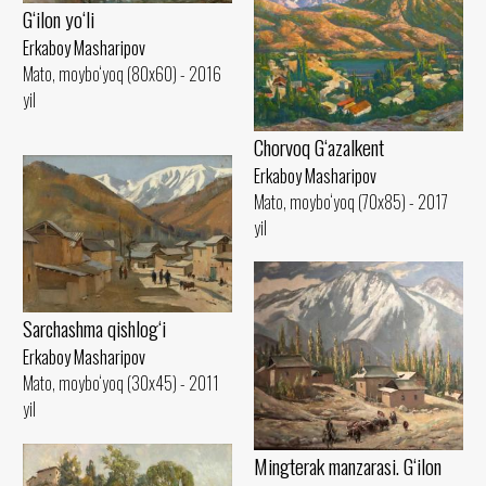
G‘ilon yo‘li
Erkaboy Masharipov
Mato, moybo‘yoq (80x60) - 2016
yil
Chorvoq G‘azalkent
Erkaboy Masharipov
Mato, moybo‘yoq (70x85) - 2017
yil
Sarchashma qishlog‘i
Erkaboy Masharipov
Mato, moybo‘yoq (30x45) - 2011
yil
Mingterak manzarasi. G‘ilon