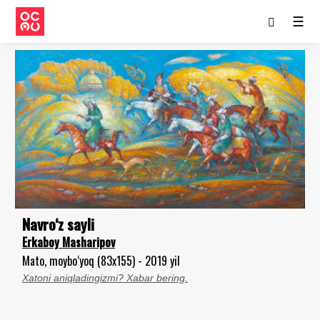
☰
Navro‘z sayli
Erkaboy Masharipov
Mato, moybo‘yoq (83x155) - 2019 yil
Xatoni aniqladingizmi? Xabar bering.