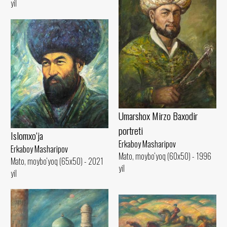
yil
Umarshox Mirzo Baxodir
portreti
Islomxo‘ja
Erkaboy Masharipov
Erkaboy Masharipov
Mato, moybo‘yoq (60x50) - 1996
Mato, moybo‘yoq (65x50) - 2021
yil
yil