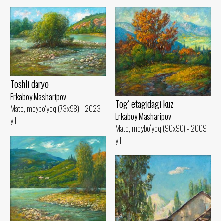
Toshli daryo
Erkaboy Masharipov
Tog‘ etagidagi kuz
Mato, moybo‘yoq (73x98) - 2023
Erkaboy Masharipov
yil
Mato, moybo‘yoq (90x90) - 2009
yil