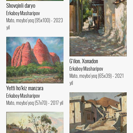
Shovqinli daryo
Erkaboy Masharipov
Mato, moybo‘yoq (95x100) - 2023
yil
G‘ilon. Xonadon
Erkaboy Masharipov
Mato, moybo‘yoq (65x39) - 2021
yil
Yetti ho‘kiz manzara
Erkaboy Masharipov
Mato, moybo‘yoq (57x70) - 2017 yil