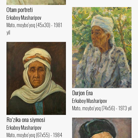
Otam portreti
Erkaboy Masharipov
Mato, moybo‘yoq (45x30) - 1981
yil
Durjon Ena
Erkaboy Masharipov
Mato, moybo‘yoq (74x56) - 1973 yil
Ro‘zika ona siymosi
Erkaboy Masharipov
Mato, moybo‘yoq (67x55) - 1984