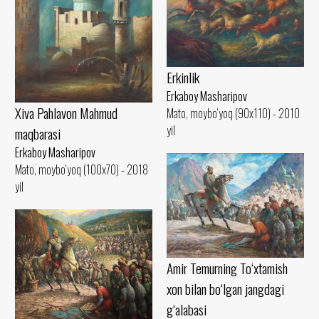
Erkinlik
Erkaboy Masharipov
Xiva Pahlavon Mahmud
Mato, moybo‘yoq (90x110) - 2010
yil
maqbarasi
Erkaboy Masharipov
Mato, moybo‘yoq (100x70) - 2018
yil
Amir Temurning To‘xtamish
xon bilan bo‘lgan jangdagi
g‘alabasi