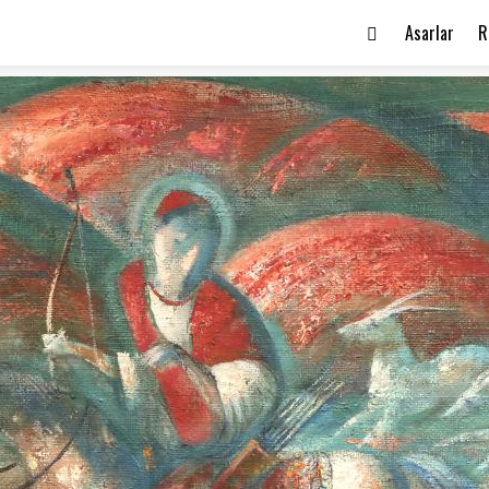
Asarlar
R