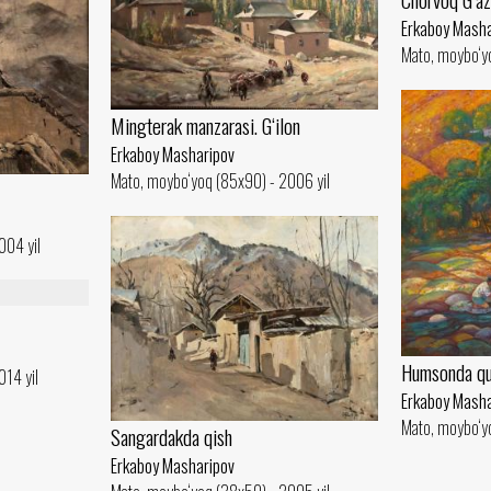
Erkaboy Masha
Mato, moybo‘yo
Mingterak manzarasi. G‘ilon
Erkaboy Masharipov
Mato, moybo‘yoq (85x90) - 2006 yil
004 yil
Humsonda q
014 yil
Erkaboy Masha
Mato, moybo‘y
Sangardakda qish
Erkaboy Masharipov