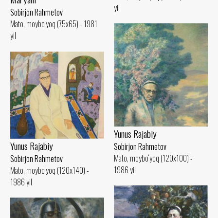
yil
Sobirjon Rahmetov
Mato, moybo‘yoq (75x65) - 1981
yil
Yunus Rajabiy
Yunus Rajabiy
Sobirjon Rahmetov
Mato, moybo‘yoq (120x100) -
Sobirjon Rahmetov
1986 yil
Mato, moybo‘yoq (120x140) -
1986 yil