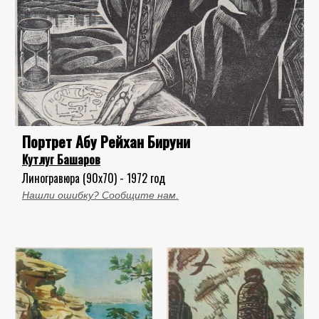
Портрет Абу Рейхан Бируни
Кутлуг Башаров
Линогравюра (90x70) - 1972 год
Нашли ошибку? Сообщите нам.