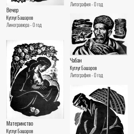
Литография - 0 год
Вечер
Кутлуг Башаров
Линогравюра - 0 год
Чабан
Кутлуг Башаров
Литография - 0 год
Материнство
Кутлуг Башаров