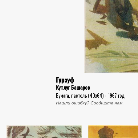
Гурзуф
Кутлуг Башаров
Бумага, пастель (40x64) - 1967 год
Нашли ошибку? Сообщите нам.