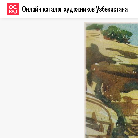
Онлайн каталог художников Узбекистана