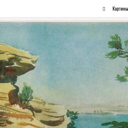
Картин