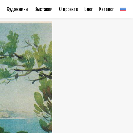
ы
Художники
Выставки
О проекте
Блог
Каталог