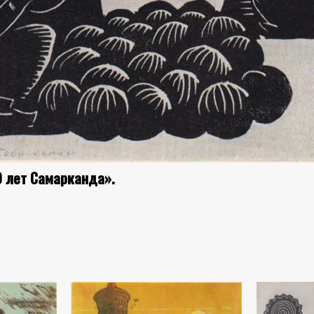
0 лет Самарканда».