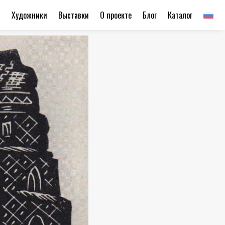
ы
Художники
Выставки
О проекте
Блог
Каталог