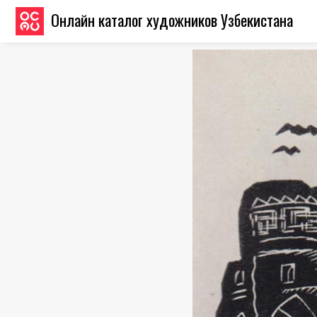
Онлайн каталог художников Узбекистана