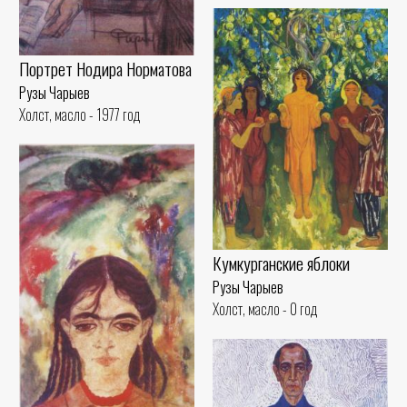
Портрет Нодира Норматова
Рузы Чарыев
Холст, масло - 1977 год
Кумкурганские яблоки
Рузы Чарыев
Холст, масло - 0 год