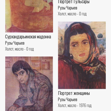
Портрет Гульсары
Рузы Чарыев
Холст, масло - 0 год
Сурхандарьинская мадонна
Рузы Чарыев
Холст, масло - 0 год
Портрет женщины
Рузы Чарыев
Холст, масло - 1976 год