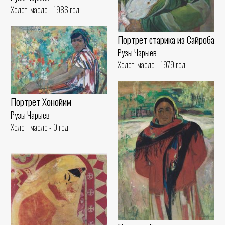
Холст, масло - 1986 год
Портрет старика из Сайроба
Рузы Чарыев
Холст, масло - 1979 год
Портрет Хонойим
Рузы Чарыев
Холст, масло - 0 год