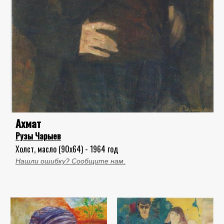
Ахмат
Рузы Чарыев
Холст, масло (90x64) - 1964 год
Нашли ошибку? Сообщите нам.