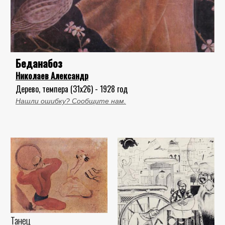
Беданабоз
Николаев Александр
Дерево, темпера (31x26) - 1928 год
Нашли ошибку? Сообщите нам.
Танец