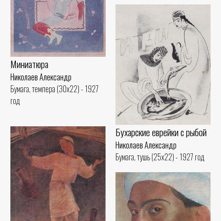
Миниатюра
Николаев Александр
Бумага, темпера (30x22) - 1927
год
Бухарские еврейки с рыбой
Николаев Александр
Бумага, тушь (25x22) - 1927 год