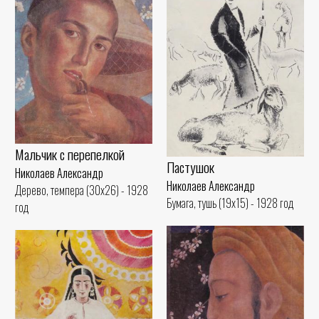
Мальчик с перепелкой
Пастушок
Николаев Александр
Николаев Александр
Дерево, темпера (30x26) - 1928
Бумага, тушь (19x15) - 1928 год
год