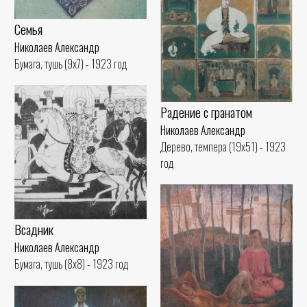
Семья
Николаев Александр
Бумага, тушь (9x7) - 1923 год
Радение с гранатом
Николаев Александр
Дерево, темпера (19x51) - 1923
год
Всадник
Николаев Александр
Бумага, тушь (8x8) - 1923 год