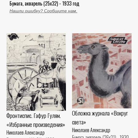
Бумага, акварель (25x32) - 1933 год
Нашли ошибку? Сообщите нам.
Обложка журнала «Вокруг
Фронтиспис. Гафур Гулям.
света»
«Избранные произведения»
Николаев Александр
Николаев Александр
Бумага, акварель (26x21) - 1930