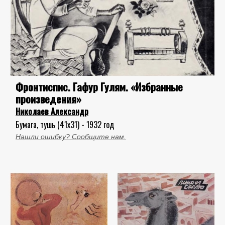
Фронтиспис. Гафур Гулям. «Избранные
произведения»
Николаев Александр
Бумага, тушь (41x31) - 1932 год
Нашли ошибку? Сообщите нам.