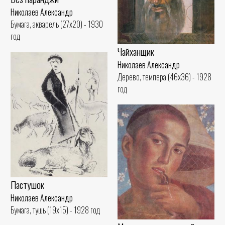
Николаев Александр
Бумага, акварель (27x20) - 1930
год
Чайханщик
Николаев Александр
Дерево, темпера (46x36) - 1928
год
Пастушок
Николаев Александр
Бумага, тушь (19x15) - 1928 год