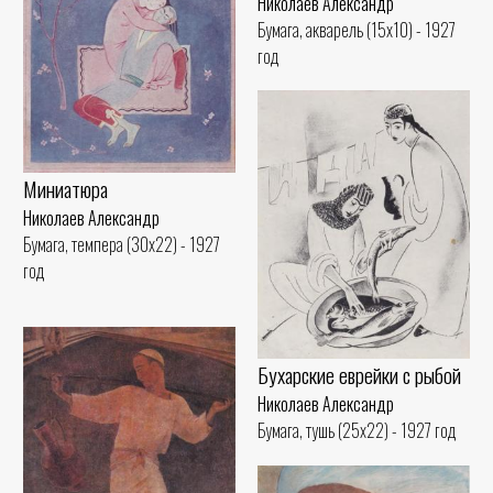
Николаев Александр
Бумага, акварель (15x10) - 1927
год
Миниатюра
Николаев Александр
Бумага, темпера (30x22) - 1927
год
Бухарские еврейки с рыбой
Николаев Александр
Бумага, тушь (25x22) - 1927 год