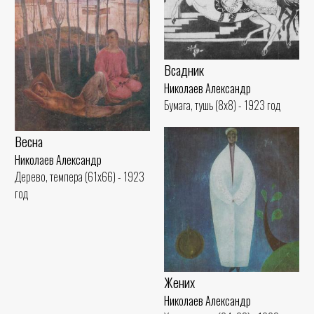
Всадник
Николаев Александр
Бумага, тушь (8x8) - 1923 год
Весна
Николаев Александр
Дерево, темпера (61x66) - 1923
год
Жених
Николаев Александр