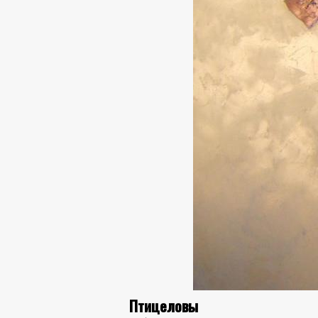
Птицеловы