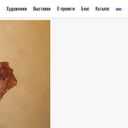
ы
Художники
Выставки
О проекте
Блог
Каталог