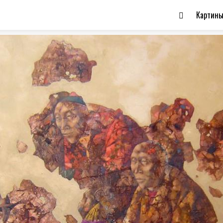
Картин