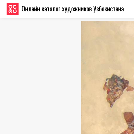
Онлайн каталог художников Узбекистана