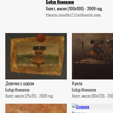
Бобур Исмоилов
Холст, масло (100x100) - 2009 год
Нашли ошибку? Сообщите нам.
Девочка с шаром
Кукла
Бобур Исмоилов
Бобур Исмоилов
Холст, масло (25x35) - 2009 год
Холст, масло (80x120) - 20