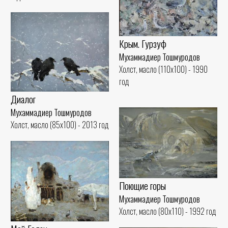
Крым. Гурзуф
Мухаммадиер Тошмуродов
Холст, масло (110x100) - 1990
год
Диалог
Мухаммадиер Тошмуродов
Холст, масло (85x100) - 2013 год
Поющие горы
Мухаммадиер Тошмуродов
Холст, масло (80x110) - 1992 год