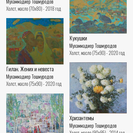
Мухаммадиер Тошмуродов
Холст, масло (70x80) - 2018 год
Кукушки
Мухаммадиер Тошмуродов
Холст, масло (75x90) - 2020 год
Гилан. Жених и невеста
Мухаммадиер Тошмуродов
Холст, масло (75x90) - 2020 год
Хризантемы
Мухаммадиер Тошмуродов
Холст, масло (90x95) - 2014 год