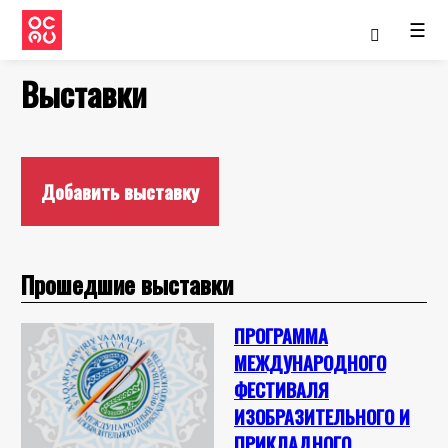
☰
Выставки
Добавить выставку
Прошедшие выставки
ПРОГРАММА
МЕЖДУНАРОДНОГО
ФЕСТИВАЛЯ
ИЗОБРАЗИТЕЛЬНОГО И
ПРИКЛАДНОГО