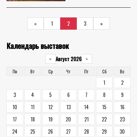
«
1
2
3
»
Календарь выставок
Август 2026
«
»
Пн
Вт
Ср
Чт
Пт
Сб
Вс
1
2
3
4
5
6
7
8
9
10
11
12
13
14
15
16
17
18
19
20
21
22
23
24
25
26
27
28
29
30