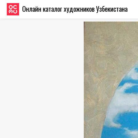
Онлайн каталог художников Узбекистана