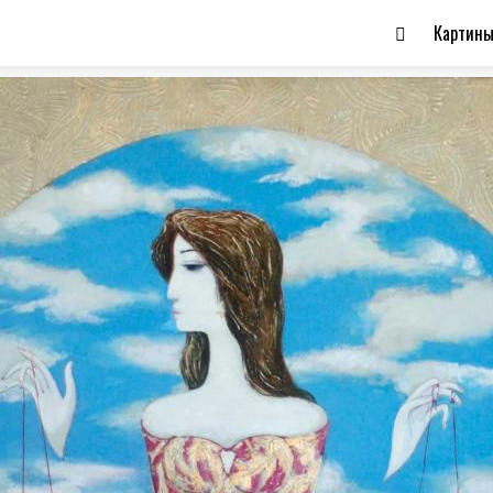
Картин