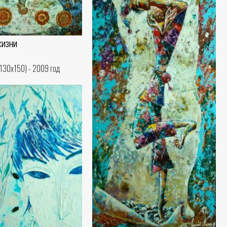
жизни
(130x150) - 2009 год