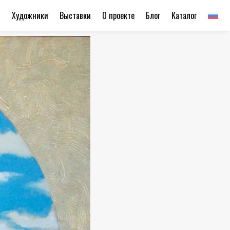
ы
Художники
Выставки
О проекте
Блог
Каталог